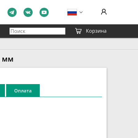
Корзина
0 мм
Оплата