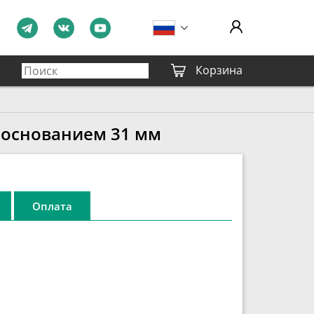
Корзина
 основанием 31 мм
Оплата