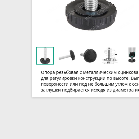
Опора резьбовая с металлическим оцинкова
для регулировки конструкции по высоте. В
поверхности или под не большим углом к ос
заглушки подбирается исходя из диаметра и