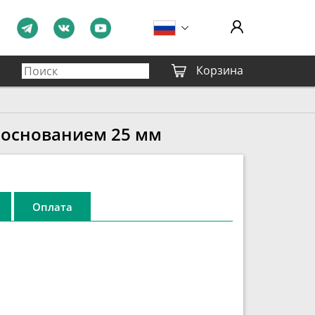
Корзина
 основанием 25 мм
Оплата