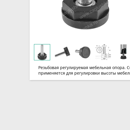
Резьбовая регулируемая мебельная опора. С
применяется для регулировки высоты мебел