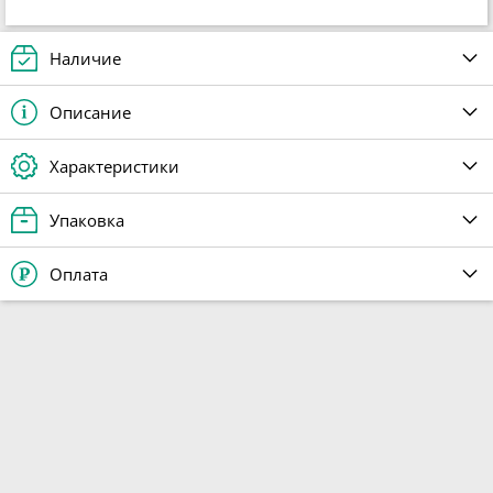
Наличие
Описание
Характеристики
Упаковка
Оплата