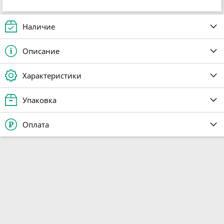
Наличие
Описание
Характеристики
Упаковка
Оплата