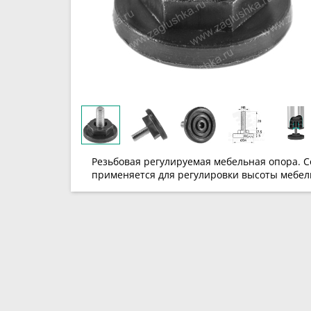
Резьбовая регулируемая мебельная опора. С
применяется для регулировки высоты мебел