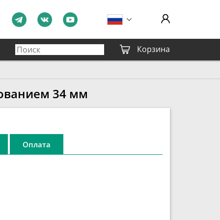
Корзина
ованием 34 мм
Оплата