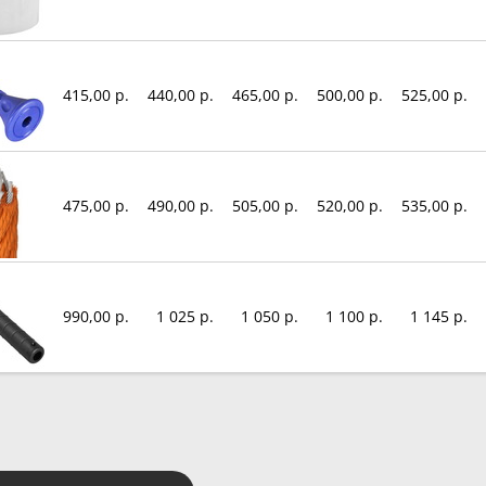
415,00 р.
440,00 р.
465,00 р.
500,00 р.
525,00 р.
475,00 р.
490,00 р.
505,00 р.
520,00 р.
535,00 р.
990,00 р.
1 025 р.
1 050 р.
1 100 р.
1 145 р.