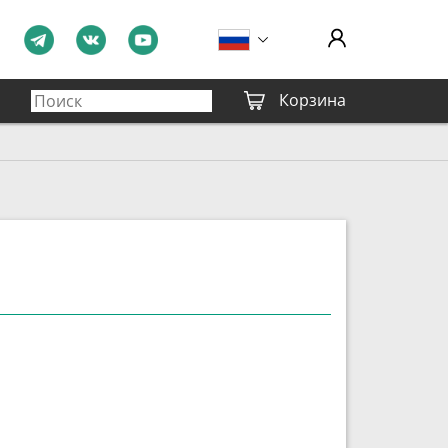
Корзина