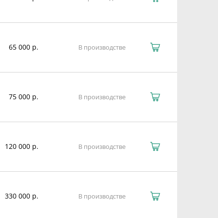
65 000 р.
В производстве
75 000 р.
В производстве
120 000 р.
В производстве
330 000 р.
В производстве