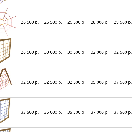
26 500 р.
26 500 р.
26 500 р.
28 000 р.
29 500 р.
28 500 р.
30 000 р.
30 500 р.
32 000 р.
32 500 р.
32 500 р.
32 500 р.
32 500 р.
35 000 р.
37 500 р.
33 500 р.
35 000 р.
35 500 р.
37 000 р.
37 500 р.