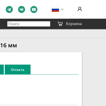
Корзина
 16 мм
Оплата