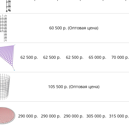
60 500 р. (Оптовая цена)
62 500 р.
62 500 р.
62 500 р.
65 000 р.
70 000 р.
105 500 р. (Оптовая цена)
290 000 р.
290 000 р.
290 000 р.
305 000 р.
315 000 р.