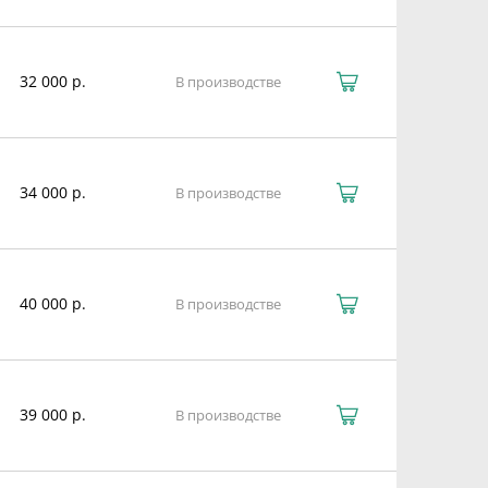
32 000 р.
В производстве
34 000 р.
В производстве
40 000 р.
В производстве
39 000 р.
В производстве