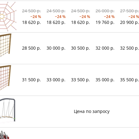
24 500 р.
24 500 р.
24 500 р.
26 000 р.
27 500 р.
−24 %
−24 %
−24 %
−24 %
−24 %
18 620 р.
18 620 р.
18 620 р.
19 760 р.
20 900 р.
28 500 р.
30 000 р.
30 500 р.
32 000 р.
32 500 р.
31 500 р.
33 000 р.
33 500 р.
35 000 р.
35 500 р.
Цена по запросу