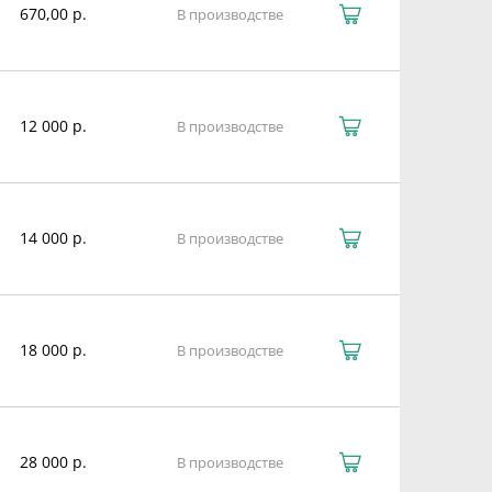
670,00 р.
В производстве
12 000 р.
В производстве
14 000 р.
В производстве
18 000 р.
В производстве
28 000 р.
В производстве