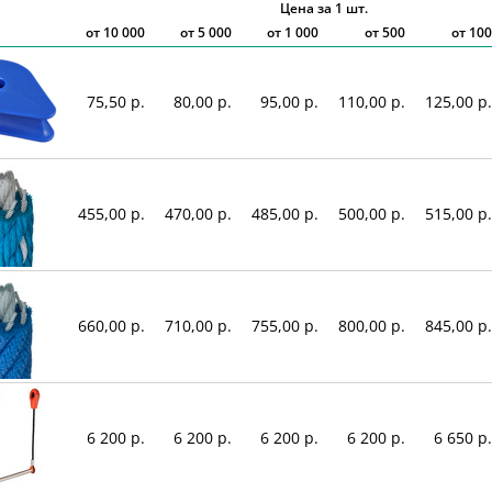
Цена за 1 шт.
от
10 000
от
5 000
от
1 000
от 500
от 100
75,50 р.
80,00 р.
95,00 р.
110,00 р.
125,00 р.
455,00 р.
470,00 р.
485,00 р.
500,00 р.
515,00 р.
660,00 р.
710,00 р.
755,00 р.
800,00 р.
845,00 р.
6 200 р.
6 200 р.
6 200 р.
6 200 р.
6 650 р.