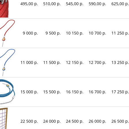
495,00 р.
510,00 р.
545,00 р.
590,00 р.
625,00 р.
9 000 р.
9 500 р.
10 150 р.
10 700 р.
11 250 р.
11 000 р.
11 500 р.
12 150 р.
12 700 р.
13 250 р.
15 000 р.
15 500 р.
16 150 р.
16 700 р.
17 250 р.
22 500 р.
24 000 р.
24 500 р.
26 000 р.
26 500 р.