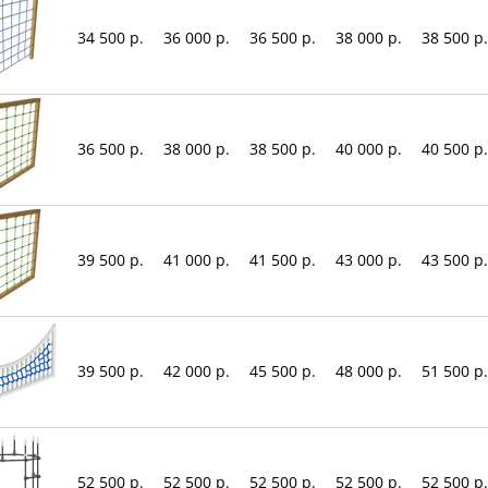
34 500 р.
36 000 р.
36 500 р.
38 000 р.
38 500 р.
36 500 р.
38 000 р.
38 500 р.
40 000 р.
40 500 р.
39 500 р.
41 000 р.
41 500 р.
43 000 р.
43 500 р.
39 500 р.
42 000 р.
45 500 р.
48 000 р.
51 500 р.
52 500 р.
52 500 р.
52 500 р.
52 500 р.
52 500 р.