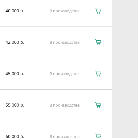
40 000 р.
В производстве
42 000 р.
В производстве
45 000 р.
В производстве
55 000 р.
В производстве
60 000 р.
В производстве