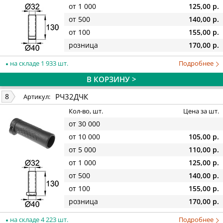
от 1 000
125,00 р.
от 500
140,00 р.
от 100
155,00 р.
розница
170,00 р.
на складе 1 933 шт.
Подробнее
В КОРЗИНУ >
РЧ32ДЧК
8
Артикул:
Кол-во, шт.
Цена за шт.
от 30 000
от 10 000
105,00 р.
от 5 000
110,00 р.
от 1 000
125,00 р.
от 500
140,00 р.
от 100
155,00 р.
розница
170,00 р.
на складе 4 223 шт.
Подробнее