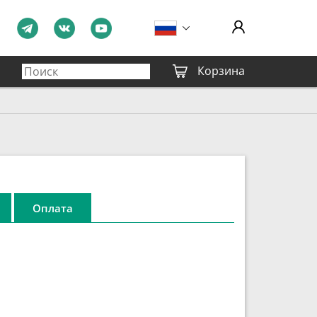
Корзина
Оплата