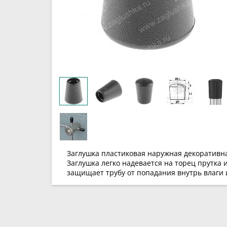
Заглушка пластиковая наружная декоративна
Заглушка легко надевается на торец прутка 
защищает трубу от попадания внутрь влаги 