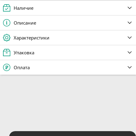
Наличие
Описание
Характеристики
Упаковка
Оплата