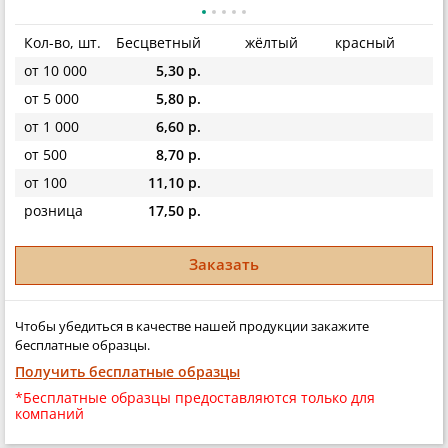
Кол-во, шт.
Бесцветный
жёлтый
красный
от 10 000
5,30 р.
от 5 000
5,80 р.
от 1 000
6,60 р.
от 500
8,70 р.
от 100
11,10 р.
розница
17,50 р.
Заказать
Чтобы убедиться в качестве нашей продукции закажите
бесплатные образцы.
Получить бесплатные образцы
*Бесплатные образцы предоставляются только для
компаний