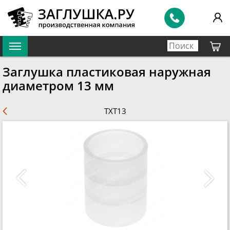
Заглушка пластиковая наружная
диаметром 13 мм
TXT13