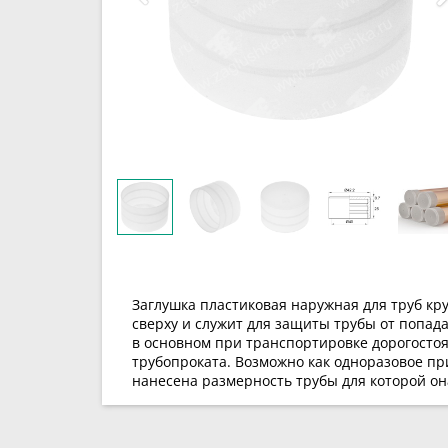
Заглушка пластиковая наружная для труб кр
сверху и служит для защиты трубы от попада
в основном при транспортировке дорогостоя
трубопроката. Возможно как одноразовое пр
нанесена размерность трубы для которой о