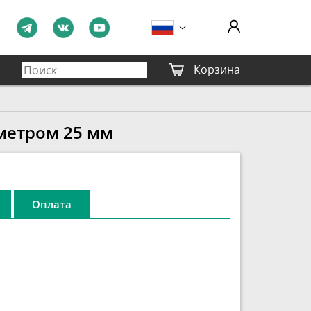
Корзина
метром 25 мм
Оплата