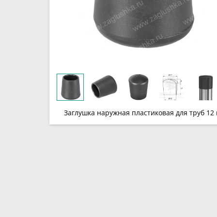
Заглушка наружная пластиковая для труб 12 