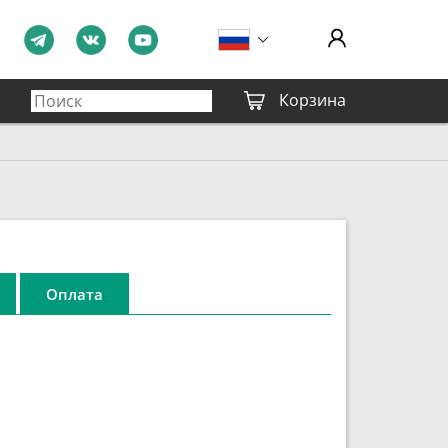
Корзина
Оплата