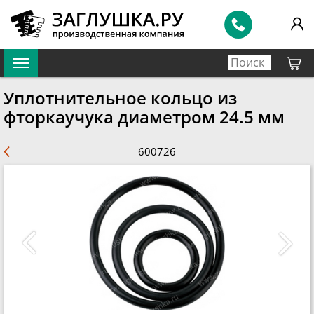
Уплотнительное кольцо из
фторкаучука диаметром 24.5 мм
600726