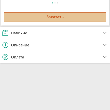
Заказать
Наличие
Описание
Оплата