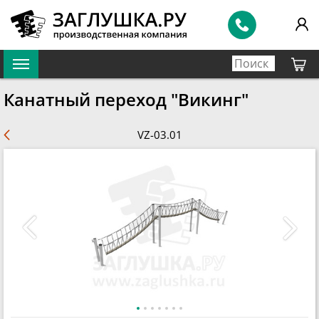
Канатный переход "Викинг"
VZ-03.01