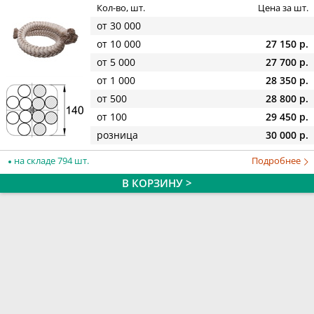
Кол-во, шт.
Цена за шт.
от 30 000
от 10 000
27 150 р.
от 5 000
27 700 р.
от 1 000
28 350 р.
от 500
28 800 р.
от 100
29 450 р.
розница
30 000 р.
на складе 794 шт.
Подробнее
В КОРЗИНУ >