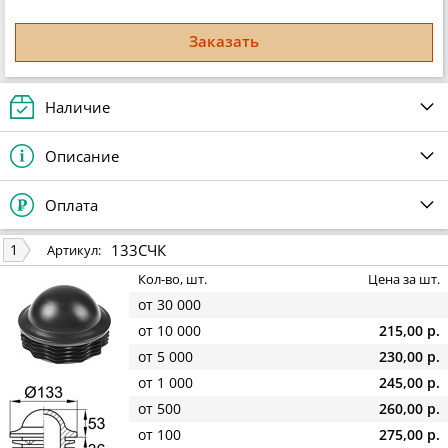
Заказать
Наличие
Описание
Оплата
133СЧК
1
Артикул:
Кол-во, шт.
Цена за шт.
от 30 000
от 10 000
215,00 р.
от 5 000
230,00 р.
от 1 000
245,00 р.
от 500
260,00 р.
от 100
275,00 р.