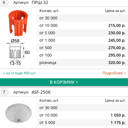
ПРШ-32
6
Артикул:
Кол-во, шт.
Цена за шт.
от 30 000
от 10 000
215,00 р.
от 5 000
230,00 р.
от 1 000
245,00 р.
от 500
270,00 р.
от 100
295,00 р.
розница
320,00 р.
на складе 468 шт.
Подробнее
В КОРЗИНУ >
ASF-250K
7
Артикул:
Кол-во, шт.
Цена за шт.
от 30 000
от 10 000
1 050 р.
от 5 000
1 175 р.