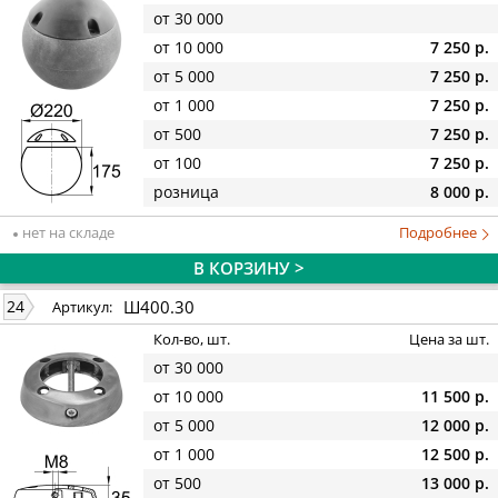
от 30 000
от 10 000
7 250 р.
от 5 000
7 250 р.
от 1 000
7 250 р.
от 500
7 250 р.
от 100
7 250 р.
розница
8 000 р.
нет на складе
Подробнее
В КОРЗИНУ >
Ш400.30
24
Артикул:
Кол-во, шт.
Цена за шт.
от 30 000
от 10 000
11 500 р.
от 5 000
12 000 р.
от 1 000
12 500 р.
от 500
13 000 р.