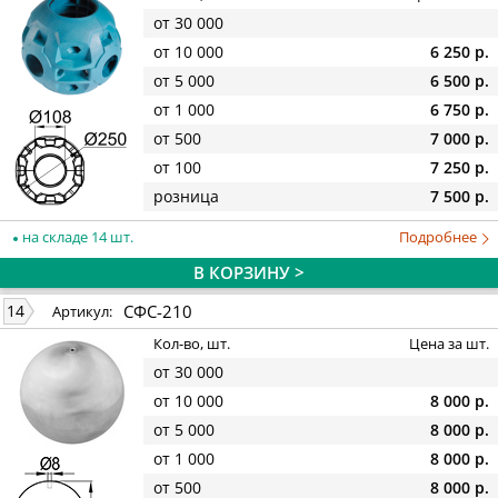
от 30 000
от 10 000
6 250 р.
от 5 000
6 500 р.
от 1 000
6 750 р.
от 500
7 000 р.
от 100
7 250 р.
розница
7 500 р.
на складе 14 шт.
Подробнее
В КОРЗИНУ >
СФС-210
14
Артикул:
Кол-во, шт.
Цена за шт.
от 30 000
от 10 000
8 000 р.
от 5 000
8 000 р.
от 1 000
8 000 р.
от 500
8 000 р.