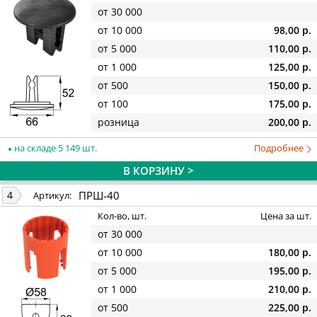
от 30 000
от 10 000
98,00 р.
от 5 000
110,00 р.
от 1 000
125,00 р.
от 500
150,00 р.
от 100
175,00 р.
розница
200,00 р.
на складе 5 149 шт.
Подробнее
В КОРЗИНУ >
ПРШ-40
4
Артикул:
Кол-во, шт.
Цена за шт.
от 30 000
от 10 000
180,00 р.
от 5 000
195,00 р.
от 1 000
210,00 р.
от 500
225,00 р.