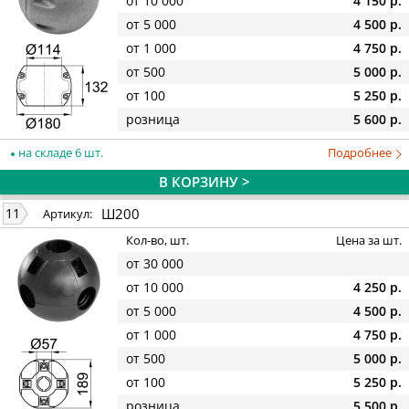
от 10 000
4 150 р.
от 5 000
4 500 р.
от 1 000
4 750 р.
от 500
5 000 р.
от 100
5 250 р.
розница
5 600 р.
на складе 6 шт.
Подробнее
В КОРЗИНУ >
Ш200
11
Артикул:
Кол-во, шт.
Цена за шт.
от 30 000
от 10 000
4 250 р.
от 5 000
4 500 р.
от 1 000
4 750 р.
от 500
5 000 р.
от 100
5 250 р.
розница
5 500 р.