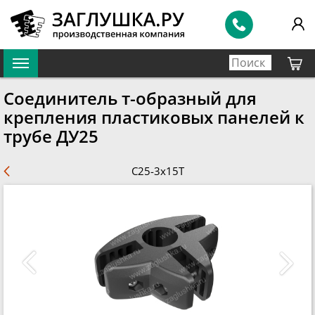
Соединитель т-образный для
крепления пластиковых панелей к
трубе ДУ25
С25-3х15Т