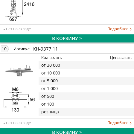
нет на складе
Подробнее
В КОРЗИНУ >
КН-9377.11
10
Артикул:
Кол-во, шт.
Цена за шт.
от 30 000
от 10 000
от 5 000
от 1 000
от 500
от 100
розница
нет на складе
Подробнее
В КОРЗИНУ >