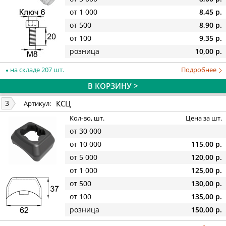
от 1 000
8,45 р.
от 500
8,90 р.
от 100
9,35 р.
розница
10,00 р.
на складе 207 шт.
Подробнее
В КОРЗИНУ >
КСЦ
3
Артикул:
Кол-во, шт.
Цена за шт.
от 30 000
от 10 000
115,00 р.
от 5 000
120,00 р.
от 1 000
125,00 р.
от 500
130,00 р.
от 100
135,00 р.
розница
150,00 р.