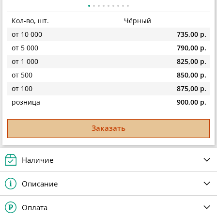
Кол-во, шт.
Чёрный
от 10 000
735,00 р.
от 5 000
790,00 р.
от 1 000
825,00 р.
от 500
850,00 р.
от 100
875,00 р.
розница
900,00 р.
Заказать
Наличие
Описание
Оплата