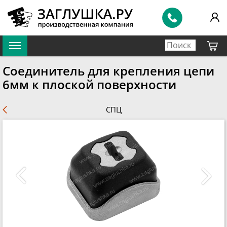
Соединитель для крепления цепи
6мм к плоской поверхности
СПЦ