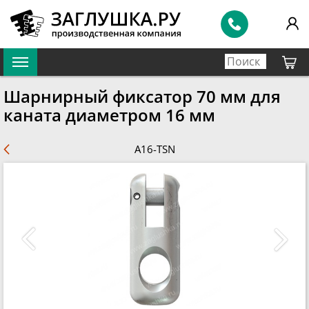
Шарнирный фиксатор 70 мм для
каната диаметром 16 мм
A16-TSN