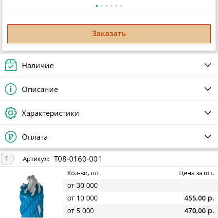
Заказать
Наличие
Описание
Характеристики
Оплата
T08-0160-001
1
Артикул:
Кол-во, шт.
Цена за шт.
от 30 000
от 10 000
455,00 р.
от 5 000
470,00 р.