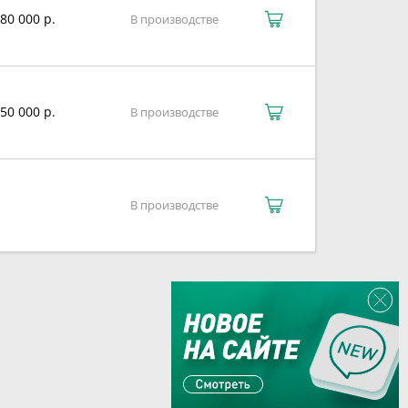
80 000 р.
В производстве
50 000 р.
В производстве
В производстве