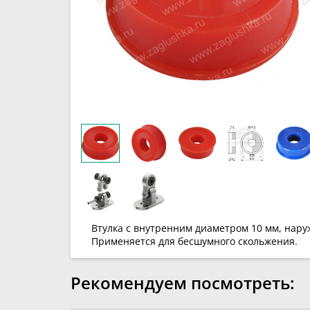
Втулка с внутренним диаметром 10 мм, нару
Применяется для бесшумного скольжения.
Рекомендуем посмотреть: