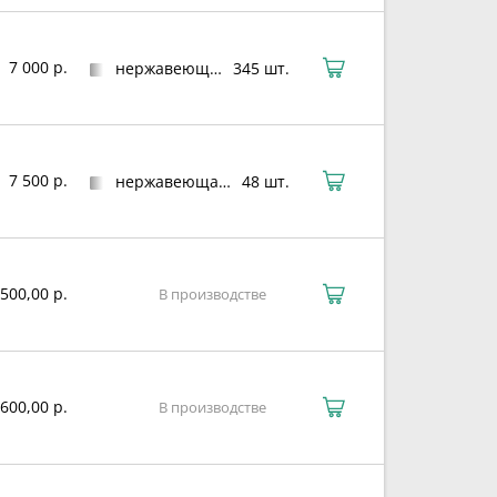
7 000 р.
нержавеющая сталь
345 шт.
7 500 р.
нержавеющая сталь
48 шт.
500,00 р.
В производстве
600,00 р.
В производстве