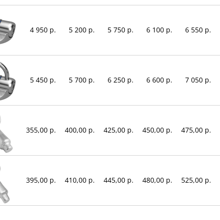
4 950 р.
5 200 р.
5 750 р.
6 100 р.
6 550 р.
5 450 р.
5 700 р.
6 250 р.
6 600 р.
7 050 р.
355,00 р.
400,00 р.
425,00 р.
450,00 р.
475,00 р.
395,00 р.
410,00 р.
445,00 р.
480,00 р.
525,00 р.