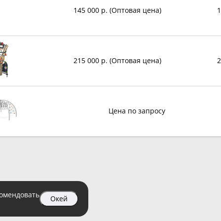
145 000 р. (Оптовая цена)
1
215 000 р. (Оптовая цена)
2
Цена по запросу
комендовать
Окей