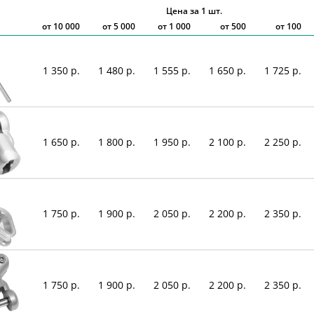
Цена за 1 шт.
от
10 000
от
5 000
от
1 000
от 500
от 100
1 350 р.
1 480 р.
1 555 р.
1 650 р.
1 725 р.
1 650 р.
1 800 р.
1 950 р.
2 100 р.
2 250 р.
1 750 р.
1 900 р.
2 050 р.
2 200 р.
2 350 р.
1 750 р.
1 900 р.
2 050 р.
2 200 р.
2 350 р.