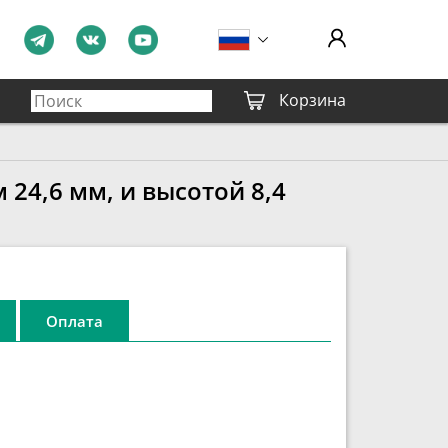
Корзина
24,6 мм, и высотой 8,4
Оплата