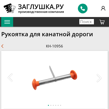
Рукоятка для канатной дороги
КН-10956