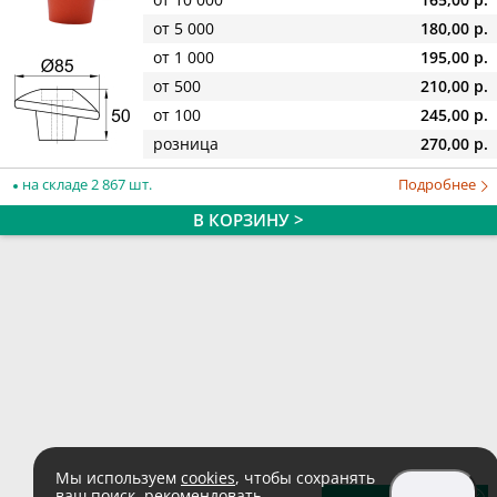
от 5 000
180,00 р.
от 1 000
195,00 р.
от 500
210,00 р.
от 100
245,00 р.
розница
270,00 р.
на складе 2 867 шт.
Подробнее
В КОРЗИНУ >
Мы используем
cookies
, чтобы сохранять
ваш поиск, рекомендовать