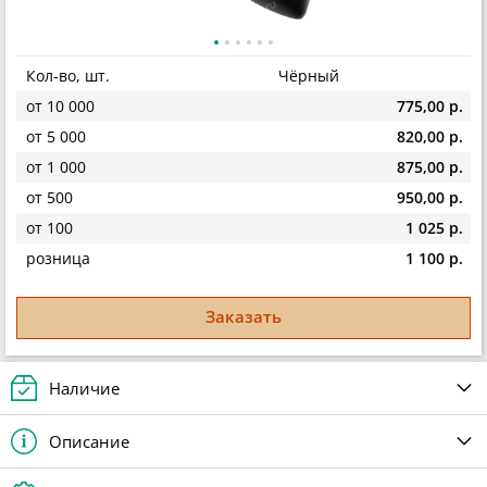
Кол-во, шт.
Чёрный
от 10 000
775,00 р.
от 5 000
820,00 р.
от 1 000
875,00 р.
от 500
950,00 р.
от 100
1 025 р.
розница
1 100 р.
Заказать
Наличие
Описание