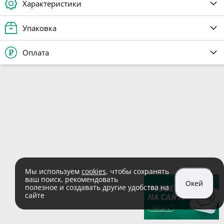
Характеристики
Упаковка
Оплата
Мы используем
cookies
, чтобы сохранять
ваш поиск, рекомендовать
Окей
полезное и создавать другие удобства на
сайте