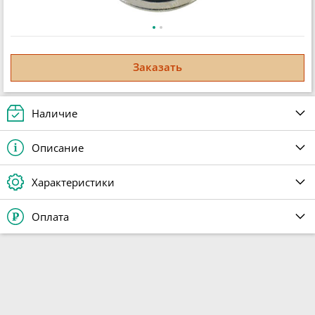
Заказать
Наличие
Описание
Характеристики
Оплата