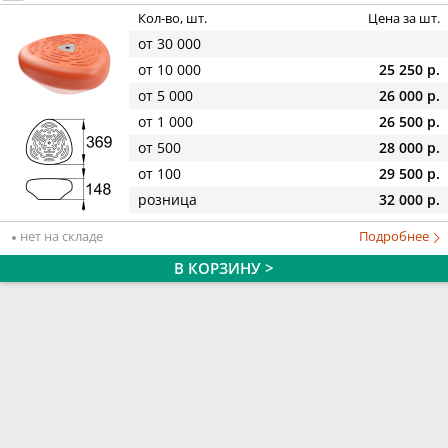
Кол-во, шт.
Цена за шт.
от 30 000
от 10 000
25 250 р.
от 5 000
26 000 р.
от 1 000
26 500 р.
от 500
28 000 р.
от 100
29 500 р.
розница
32 000 р.
нет на складе
Подробнее
В КОРЗИНУ >