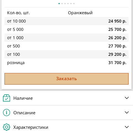
Кол-во, шт.
Оранжевый
от 10 000
24 950 р.
от 5 000
25 700 р.
от 1 000
26 200 р.
от 500
27 700 р.
от 100
29 200 р.
розница
31 700 р.
Заказать
Наличие
Описание
Характеристики