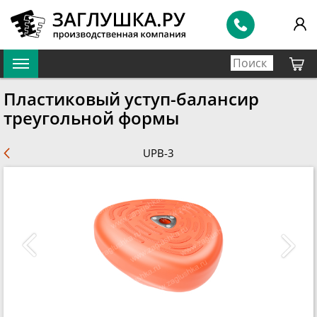
Пластиковый уступ-балансир
треугольной формы
UPB-3