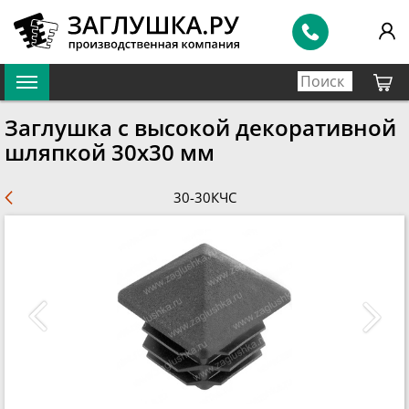
Заглушка с высокой декоративной
шляпкой 30х30 мм
30-30КЧС