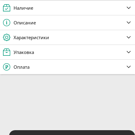
Наличие
Описание
Характеристики
Упаковка
Оплата