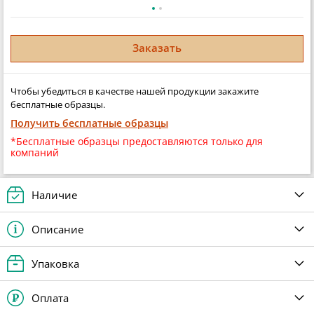
Заказать
Чтобы убедиться в качестве нашей продукции закажите
бесплатные образцы.
Получить бесплатные образцы
*Бесплатные образцы предоставляются только для
компаний
Наличие
Описание
Упаковка
Оплата