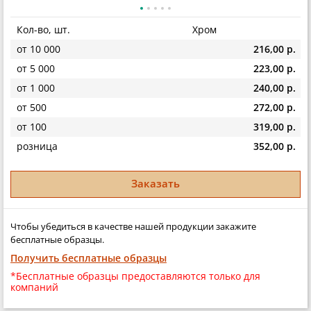
Кол-во, шт.
Хром
от 10 000
216,00 р.
от 5 000
223,00 р.
от 1 000
240,00 р.
от 500
272,00 р.
от 100
319,00 р.
розница
352,00 р.
Заказать
Чтобы убедиться в качестве нашей продукции закажите
бесплатные образцы.
Получить бесплатные образцы
*Бесплатные образцы предоставляются только для
компаний