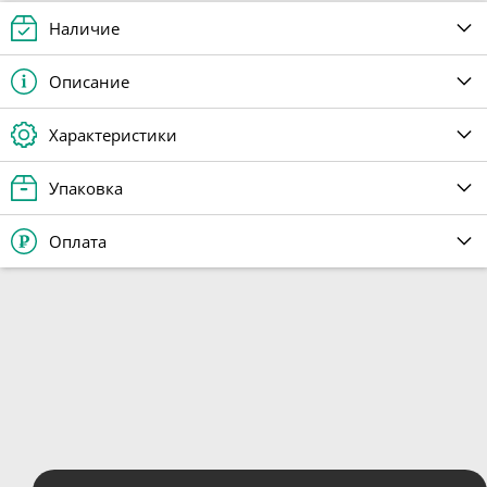
Наличие
Описание
Характеристики
Упаковка
Оплата