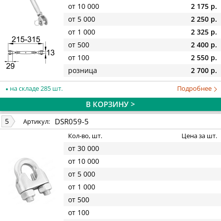
от 10 000
2 175 р.
от 5 000
2 250 р.
от 1 000
2 325 р.
от 500
2 400 р.
от 100
2 550 р.
розница
2 700 р.
на складе 285 шт.
Подробнее
В КОРЗИНУ >
DSR059-5
5
Артикул:
Кол-во, шт.
Цена за шт.
от 30 000
от 10 000
от 5 000
от 1 000
от 500
от 100