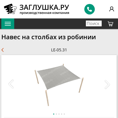
Навес на столбах из робинии
LE-05.31