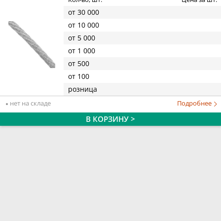
от 30 000
от 10 000
от 5 000
от 1 000
от 500
от 100
розница
нет на складе
Подробнее
В КОРЗИНУ >