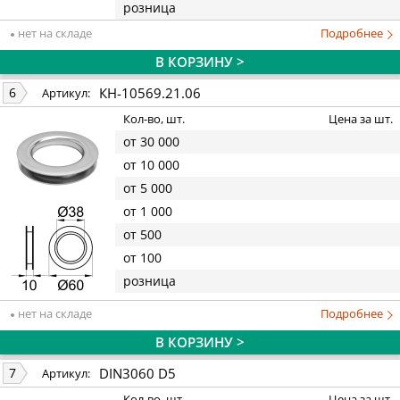
розница
нет на складе
Подробнее
В КОРЗИНУ >
КН-10569.21.06
6
Артикул:
Кол-во, шт.
Цена за шт.
от 30 000
от 10 000
от 5 000
от 1 000
от 500
от 100
розница
нет на складе
Подробнее
В КОРЗИНУ >
DIN3060 D5
7
Артикул:
Кол-во, шт.
Цена за шт.