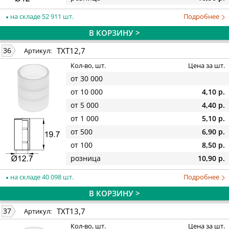
на складе 52 911 шт.
Подробнее
В КОРЗИНУ >
TXT12,7
36
Артикул:
Кол-во, шт.
Цена за шт.
от 30 000
от 10 000
4,10 р.
от 5 000
4,40 р.
от 1 000
5,10 р.
от 500
6,90 р.
от 100
8,50 р.
розница
10,90 р.
на складе 40 098 шт.
Подробнее
В КОРЗИНУ >
TXT13,7
37
Артикул:
Кол-во, шт.
Цена за шт.