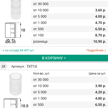
от 30 000
от 10 000
3,60 р.
от 5 000
4,00 р.
от 1 000
4,70 р.
от 500
6,50 р.
от 100
8,70 р.
розница
10,90 р.
на складе 84 407 шт.
Подробнее
В КОРЗИНУ >
TXT10
28
Артикул:
Кол-во, шт.
Цена за шт.
от 30 000
от 10 000
3,90 р.
от 5 000
4,20 р.
от 1 000
4,80 р.
от 500
6,50 р.