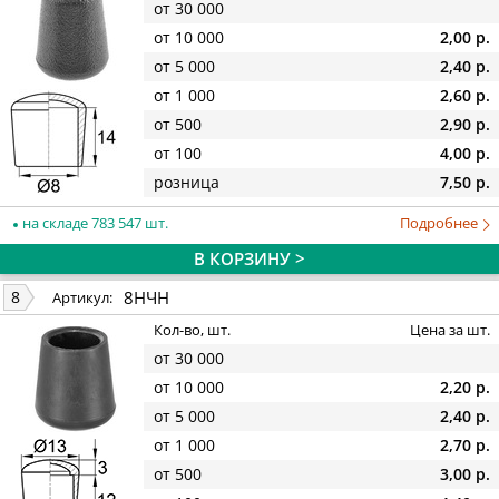
от 30 000
от 10 000
2,00 р.
от 5 000
2,40 р.
от 1 000
2,60 р.
от 500
2,90 р.
от 100
4,00 р.
розница
7,50 р.
на складе 783 547 шт.
Подробнее
В КОРЗИНУ >
8НЧН
8
Артикул:
Кол-во, шт.
Цена за шт.
от 30 000
от 10 000
2,20 р.
от 5 000
2,40 р.
от 1 000
2,70 р.
от 500
3,00 р.