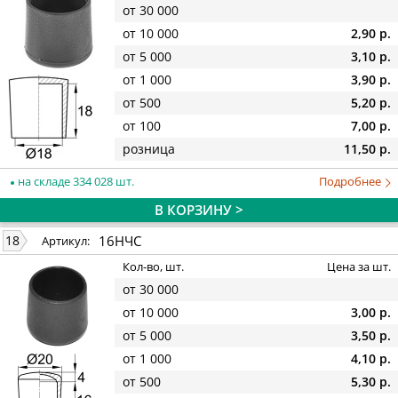
от 30 000
от 10 000
2,90 р.
от 5 000
3,10 р.
от 1 000
3,90 р.
от 500
5,20 р.
от 100
7,00 р.
розница
11,50 р.
на складе 334 028 шт.
Подробнее
В КОРЗИНУ >
16НЧС
18
Артикул:
Кол-во, шт.
Цена за шт.
от 30 000
от 10 000
3,00 р.
от 5 000
3,50 р.
от 1 000
4,10 р.
от 500
5,30 р.