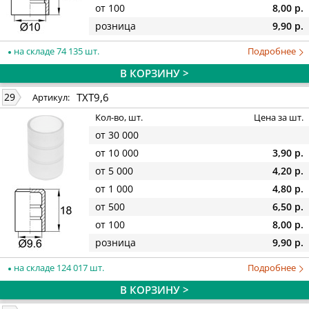
от 100
8,00 р.
розница
9,90 р.
на складе 74 135 шт.
Подробнее
В КОРЗИНУ >
TXT9,6
29
Артикул:
Кол-во, шт.
Цена за шт.
от 30 000
от 10 000
3,90 р.
от 5 000
4,20 р.
от 1 000
4,80 р.
от 500
6,50 р.
от 100
8,00 р.
розница
9,90 р.
на складе 124 017 шт.
Подробнее
В КОРЗИНУ >