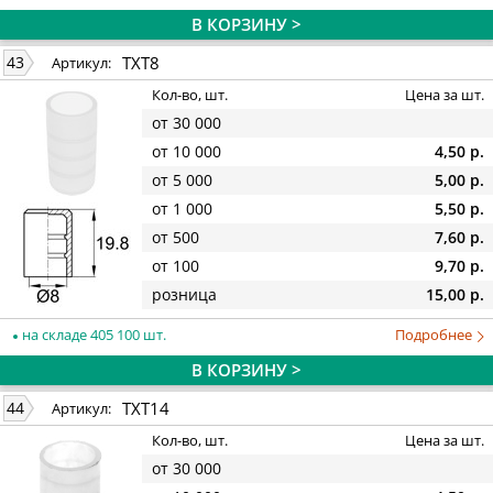
В КОРЗИНУ >
TXT8
43
Артикул:
Кол-во, шт.
Цена за шт.
от 30 000
от 10 000
4,50 р.
от 5 000
5,00 р.
от 1 000
5,50 р.
от 500
7,60 р.
от 100
9,70 р.
розница
15,00 р.
на складе 405 100 шт.
Подробнее
В КОРЗИНУ >
TXT14
44
Артикул:
Кол-во, шт.
Цена за шт.
от 30 000