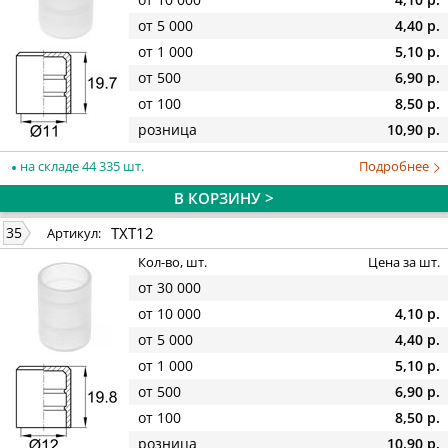
от 5 000
4,40 р.
от 1 000
5,10 р.
от 500
6,90 р.
от 100
8,50 р.
розница
10,90 р.
на складе 44 335 шт.
Подробнее
В КОРЗИНУ >
TXT12
35
Артикул:
Кол-во, шт.
Цена за шт.
от 30 000
от 10 000
4,10 р.
от 5 000
4,40 р.
от 1 000
5,10 р.
от 500
6,90 р.
от 100
8,50 р.
розница
10,90 р.