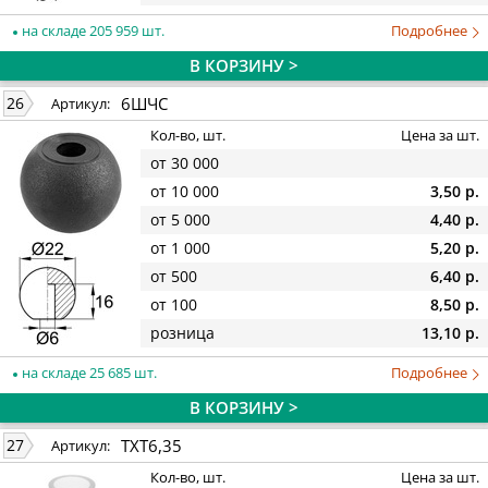
на складе 205 959 шт.
Подробнее
В КОРЗИНУ >
6ШЧС
26
Артикул:
Кол-во, шт.
Цена за шт.
от 30 000
от 10 000
3,50 р.
от 5 000
4,40 р.
от 1 000
5,20 р.
от 500
6,40 р.
от 100
8,50 р.
розница
13,10 р.
на складе 25 685 шт.
Подробнее
В КОРЗИНУ >
TXT6,35
27
Артикул:
Кол-во, шт.
Цена за шт.