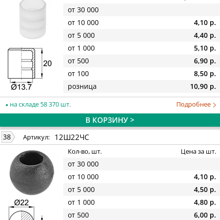
от 30 000
от 10 000
4,10 р.
от 5 000
4,40 р.
от 1 000
5,10 р.
от 500
6,90 р.
от 100
8,50 р.
розница
10,90 р.
на складе 58 370 шт.
Подробнее
В КОРЗИНУ >
12Ш22ЧС
38
Артикул:
Кол-во, шт.
Цена за шт.
от 30 000
от 10 000
4,10 р.
от 5 000
4,50 р.
от 1 000
4,80 р.
от 500
6,00 р.