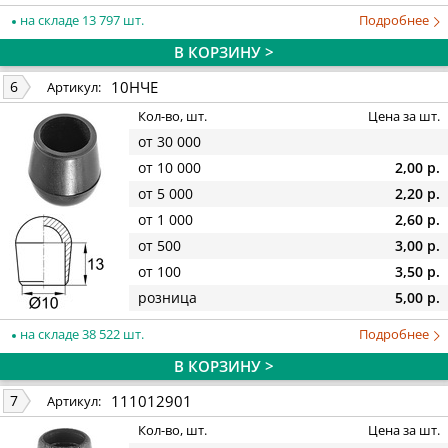
на складе 13 797 шт.
Подробнее
В КОРЗИНУ >
10НЧЕ
6
Артикул:
Кол-во, шт.
Цена за шт.
от 30 000
от 10 000
2,00 р.
от 5 000
2,20 р.
от 1 000
2,60 р.
от 500
3,00 р.
от 100
3,50 р.
розница
5,00 р.
на складе 38 522 шт.
Подробнее
В КОРЗИНУ >
111012901
7
Артикул:
Кол-во, шт.
Цена за шт.