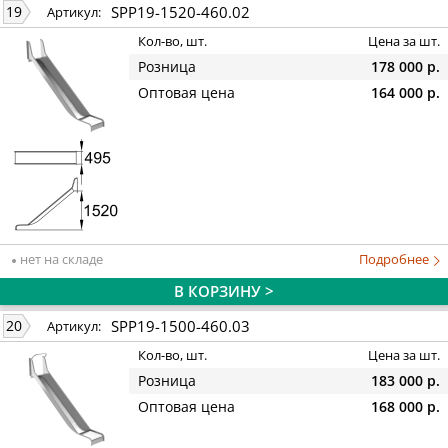
SPP19-1520-460.02
19
Артикул:
Кол-во, шт.
Цена за шт.
Розница
178 000 р.
Оптовая цена
164 000 р.
нет на складе
Подробнее
В КОРЗИНУ >
SPP19-1500-460.03
20
Артикул:
Кол-во, шт.
Цена за шт.
Розница
183 000 р.
Оптовая цена
168 000 р.