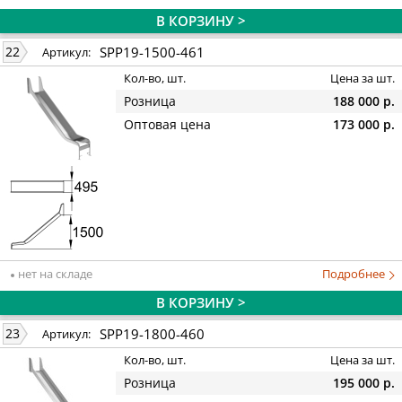
В КОРЗИНУ >
SPP19-1500-461
22
Артикул:
Кол-во, шт.
Цена за шт.
Розница
188 000 р.
Оптовая цена
173 000 р.
нет на складе
Подробнее
В КОРЗИНУ >
SPP19-1800-460
23
Артикул:
Кол-во, шт.
Цена за шт.
Розница
195 000 р.