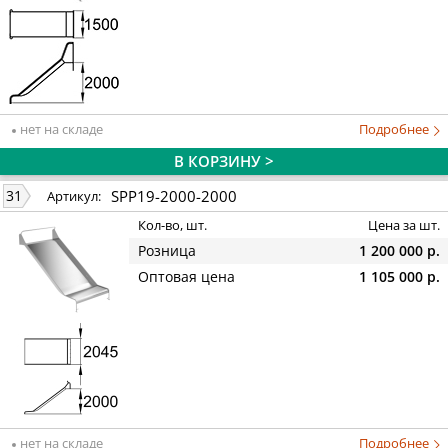
нет на складе
Подробнее
В КОРЗИНУ >
SPP19-2000-2000
31
Артикул:
Кол-во, шт.
Цена за шт.
Розница
1 200 000 р.
Оптовая цена
1 105 000 р.
нет на складе
Подробнее