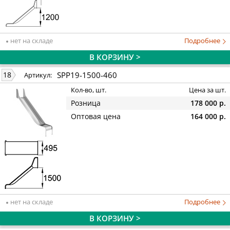
нет на складе
Подробнее
В КОРЗИНУ >
SPP19-1500-460
18
Артикул:
Кол-во, шт.
Цена за шт.
Розница
178 000 р.
Оптовая цена
164 000 р.
нет на складе
Подробнее
В КОРЗИНУ >