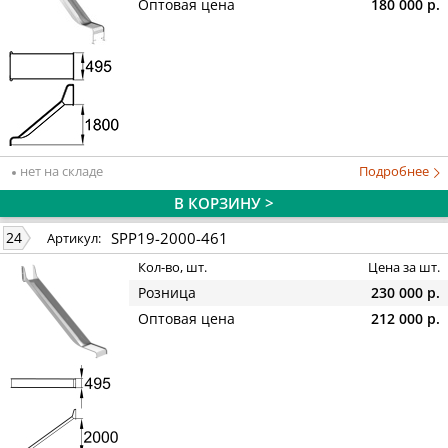
Оптовая цена
180 000 р.
нет на складе
Подробнее
В КОРЗИНУ >
SPP19-2000-461
24
Артикул:
Кол-во, шт.
Цена за шт.
Розница
230 000 р.
Оптовая цена
212 000 р.