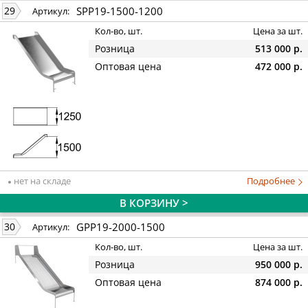
SPP19-1500-1200
29
Артикул:
Кол-во, шт.
Цена за шт.
Розница
513 000 р.
Оптовая цена
472 000 р.
нет на складе
Подробнее
В КОРЗИНУ >
GPP19-2000-1500
30
Артикул:
Кол-во, шт.
Цена за шт.
Розница
950 000 р.
Оптовая цена
874 000 р.