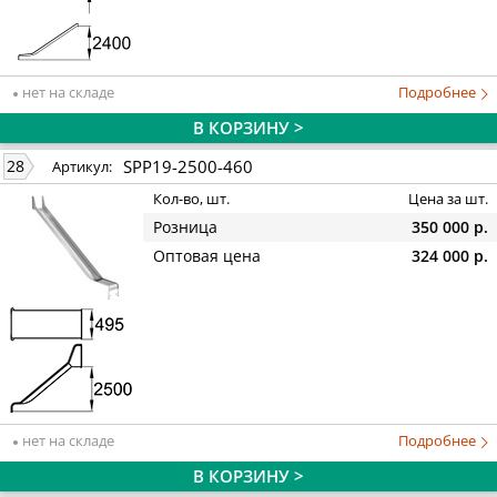
нет на складе
Подробнее
В КОРЗИНУ >
SPP19-2500-460
28
Артикул:
Кол-во, шт.
Цена за шт.
Розница
350 000 р.
Оптовая цена
324 000 р.
нет на складе
Подробнее
В КОРЗИНУ >