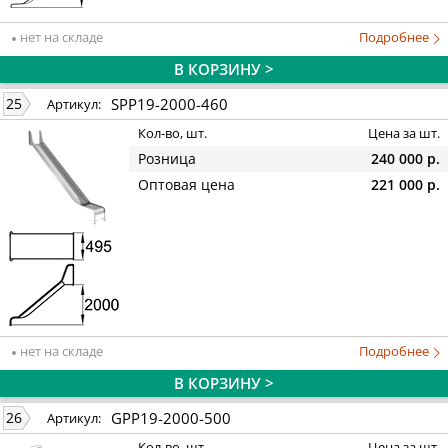
нет на складе
Подробнее
В КОРЗИНУ >
SPP19-2000-460
25
Артикул:
Кол-во, шт.
Цена за шт.
Розница
240 000 р.
Оптовая цена
221 000 р.
нет на складе
Подробнее
В КОРЗИНУ >
GPP19-2000-500
26
Артикул:
Кол-во, шт.
Цена за шт.