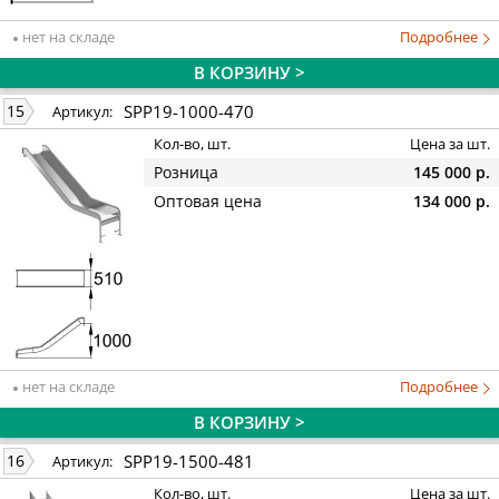
нет на складе
Подробнее
В КОРЗИНУ >
SPP19-1000-470
15
Артикул:
Кол-во, шт.
Цена за шт.
Розница
145 000 р.
Оптовая цена
134 000 р.
нет на складе
Подробнее
В КОРЗИНУ >
SPP19-1500-481
16
Артикул:
Кол-во, шт.
Цена за шт.