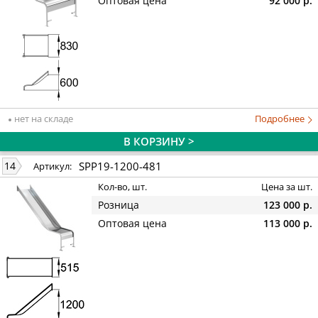
Оптовая цена
92 000 р.
нет на складе
Подробнее
В КОРЗИНУ >
SPP19-1200-481
14
Артикул:
Кол-во, шт.
Цена за шт.
Розница
123 000 р.
Оптовая цена
113 000 р.