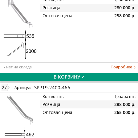
Розница
280 000 р.
Оптовая цена
258 000 р.
нет на складе
Подробнее
В КОРЗИНУ >
SPP19-2400-466
27
Артикул:
Кол-во, шт.
Цена за шт.
Розница
288 000 р.
Оптовая цена
265 000 р.