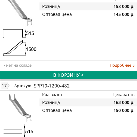
Розница
158 000 р.
Оптовая цена
145 000 р.
нет на складе
Подробнее
В КОРЗИНУ >
SPP19-1200-482
17
Артикул:
Кол-во, шт.
Цена за шт.
Розница
163 000 р.
Оптовая цена
150 000 р.