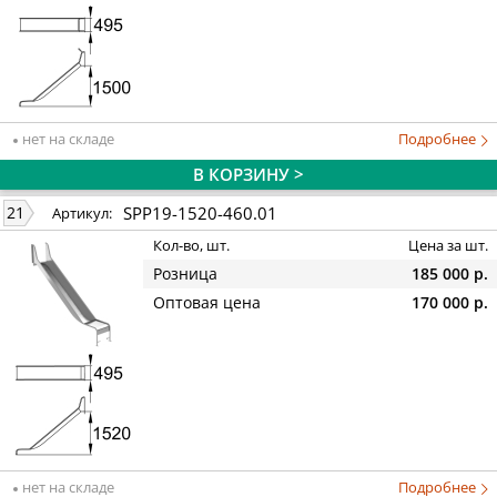
нет на складе
Подробнее
В КОРЗИНУ >
SPP19-1520-460.01
21
Артикул:
Кол-во, шт.
Цена за шт.
Розница
185 000 р.
Оптовая цена
170 000 р.
нет на складе
Подробнее