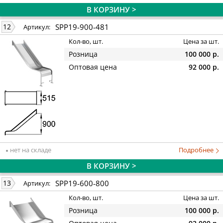
В КОРЗИНУ >
SPP19-900-481
12
Артикул:
Кол-во, шт.
Цена за шт.
Розница
100 000 р.
Оптовая цена
92 000 р.
нет на складе
Подробнее
В КОРЗИНУ >
SPP19-600-800
13
Артикул:
Кол-во, шт.
Цена за шт.
Розница
100 000 р.