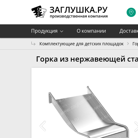
Продукция
О компании
Достав
Комплектующие для детских площадок
Го
Горка из нержавеющей ста