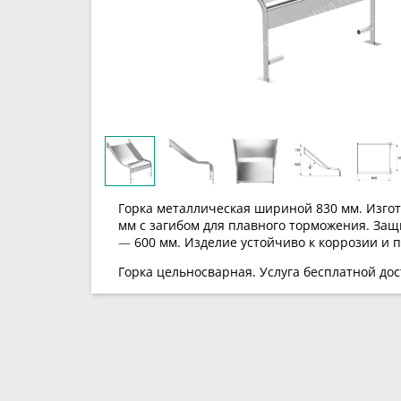
Горка металлическая шириной 830 мм.
Изго
мм с загибом для плавного торможения. Защ
—
600 мм. Изделие устойчиво к коррозии и 
Горка цельносварная.
Услуга бесплатной до