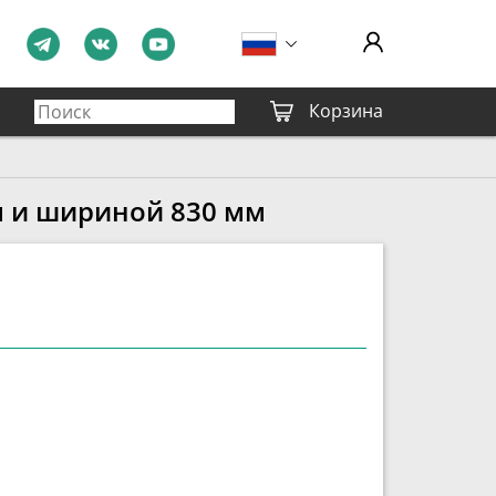
Корзина
м и шириной 830 мм