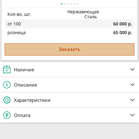
Нержавеющая
Кол-во, шт.
Сталь
от 100
60 000 р.
розница
65 000 р.
Заказать
Наличие
Описание
Характеристики
Оплата