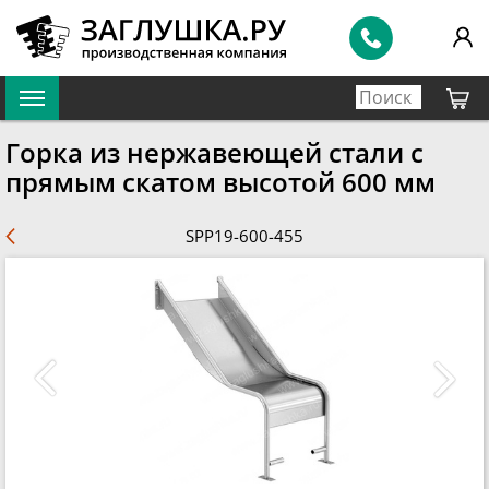
Горка из нержавеющей стали с
прямым скатом высотой 600 мм
SPP19-600-455