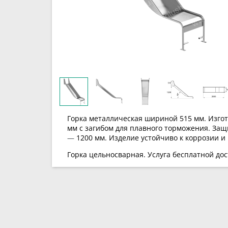
Горка металлическая шириной 515 мм.
Изго
мм с загибом для плавного торможения. Защ
—
1200 мм. Изделие устойчиво к коррозии и
Горка цельносварная.
Услуга бесплатной до