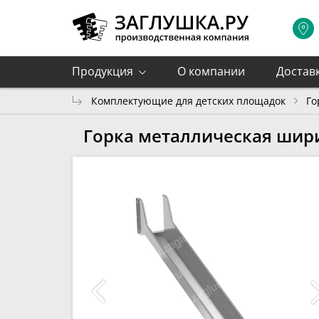
Продукция
О компании
Достав
Комплектующие для детских площадок
Го
Горка металлическая шир