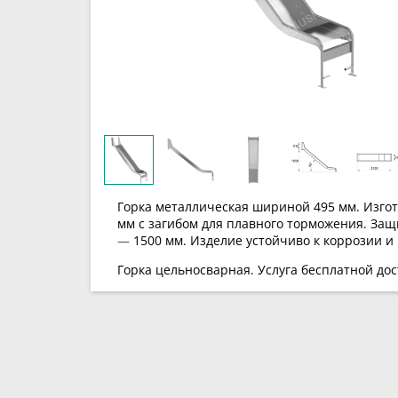
Горка металлическая шириной 495 мм.
Изго
мм с загибом для плавного торможения. Защ
—
1500 мм. Изделие устойчиво к коррозии и
Горка цельносварная.
Услуга бесплатной до