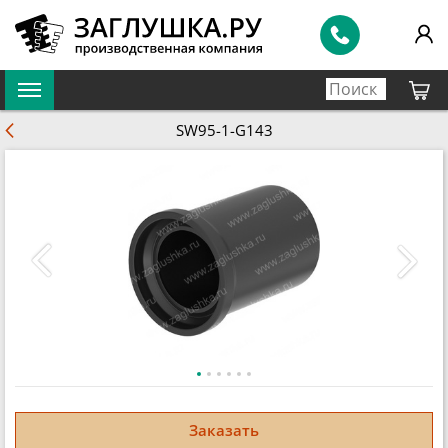
SW95-1-G143
Заказать