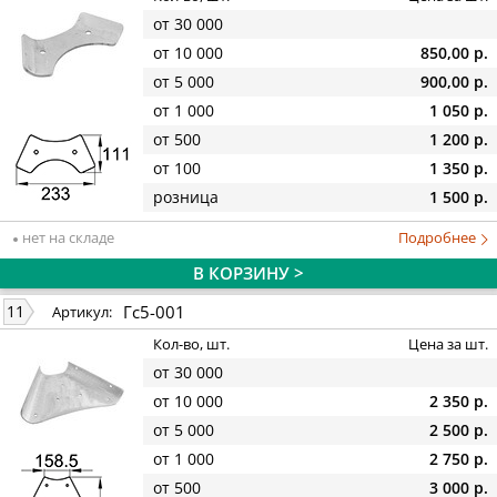
от 30 000
от 10 000
850,00 р.
от 5 000
900,00 р.
от 1 000
1 050 р.
от 500
1 200 р.
от 100
1 350 р.
розница
1 500 р.
нет на складе
Подробнее
В КОРЗИНУ >
Гс5-001
11
Артикул:
Кол-во, шт.
Цена за шт.
от 30 000
от 10 000
2 350 р.
от 5 000
2 500 р.
от 1 000
2 750 р.
от 500
3 000 р.