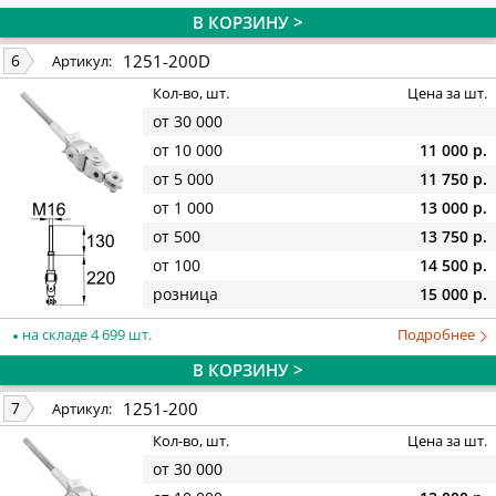
В КОРЗИНУ >
1251-200D
6
Артикул:
Кол-во, шт.
Цена за шт.
от 30 000
от 10 000
11 000 р.
от 5 000
11 750 р.
от 1 000
13 000 р.
от 500
13 750 р.
от 100
14 500 р.
розница
15 000 р.
на складе 4 699 шт.
Подробнее
В КОРЗИНУ >
1251-200
7
Артикул:
Кол-во, шт.
Цена за шт.
от 30 000