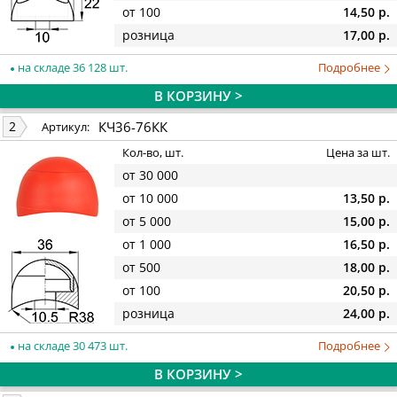
от 100
14,50 р.
розница
17,00 р.
на складе 36 128 шт.
Подробнее
В КОРЗИНУ >
КЧ36-76КК
2
Артикул:
Кол-во, шт.
Цена за шт.
от 30 000
от 10 000
13,50 р.
от 5 000
15,00 р.
от 1 000
16,50 р.
от 500
18,00 р.
от 100
20,50 р.
розница
24,00 р.
на складе 30 473 шт.
Подробнее
В КОРЗИНУ >