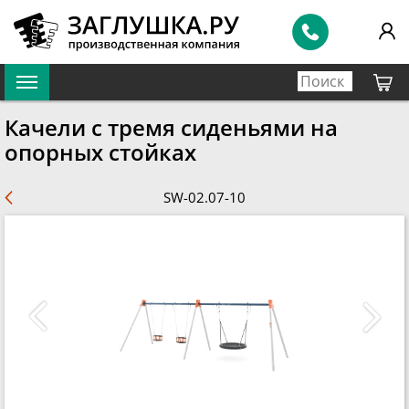
Качели с тремя сиденьями на
опорных стойках
SW-02.07-10