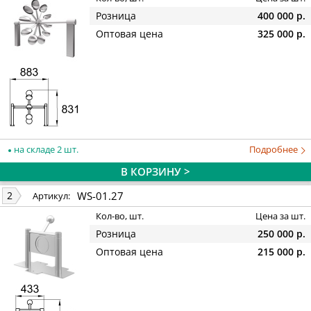
Розница
400 000 р.
Оптовая цена
325 000 р.
на складе 2 шт.
Подробнее
В КОРЗИНУ >
WS-01.27
2
Артикул:
Кол-во, шт.
Цена за шт.
Розница
250 000 р.
Оптовая цена
215 000 р.