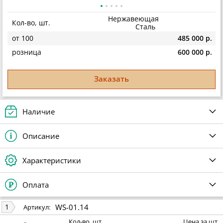
Нержавеющая
Кол-во, шт.
Сталь
от 100
485 000 р.
розница
600 000 р.
Заказать
Наличие
Описание
Характеристики
Оплата
WS-01.14
1
Артикул:
Кол-во, шт.
Цена за шт.