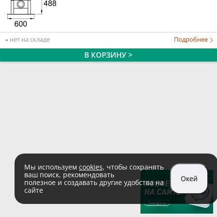
нет на складе
Подробнее
В КОРЗИНУ >
Мы используем
cookies
, чтобы сохранять
ваш поиск, рекомендовать
Окей
полезное и создавать другие удобства на
сайте