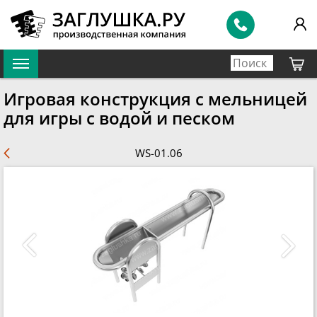
Игровая конструкция с мельницей
для игры с водой и песком
WS-01.06