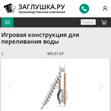
Игровая конструкция для
переливания воды
WS-01.07