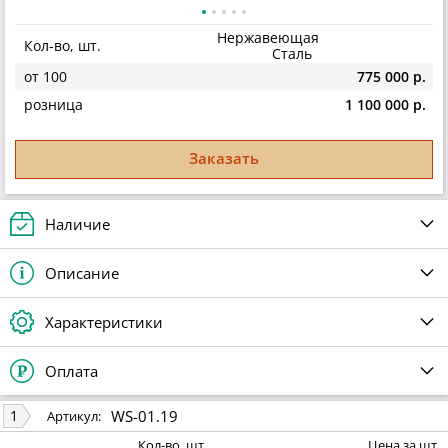
Нержавеющая
Кол-во, шт.
Сталь
от 100
775 000 р.
розница
1 100 000 р.
Заказать
Наличие
Описание
Характеристики
Оплата
WS-01.19
1
Артикул:
Кол-во, шт.
Цена за шт.