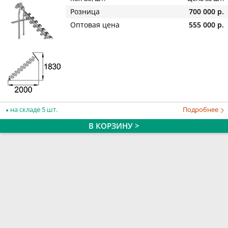
Розница
700 000 р.
Оптовая цена
555 000 р.
на складе 5 шт.
Подробнее
В КОРЗИНУ >