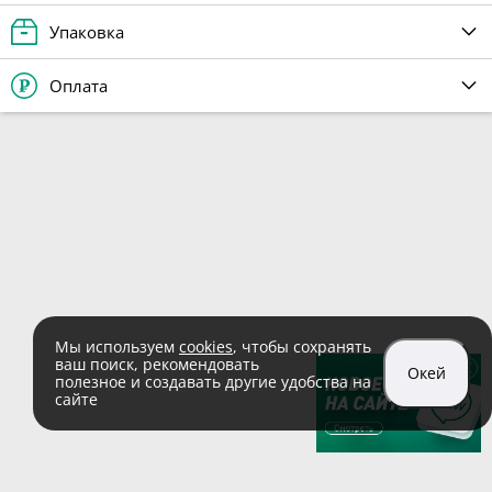
Упаковка
Оплата
Мы используем
cookies
, чтобы сохранять
ваш поиск, рекомендовать
Окей
полезное и создавать другие удобства на
сайте