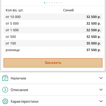
Кол-во, шт.
Синий
от 10 000
32 500 р.
от 5 000
32 500 р.
от 1 000
32 500 р.
от 500
32 500 р.
от 100
35 000 р.
розница
37 500 р.
Заказать
Наличие
Описание
Характеристики