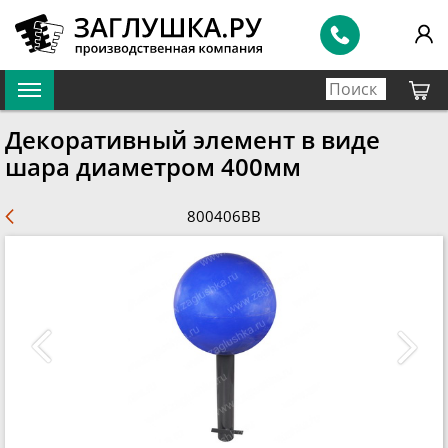
Декоративный элемент в виде
шара диаметром 400мм
800406BB