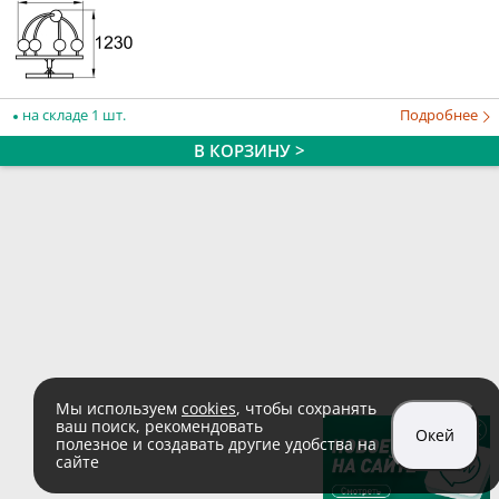
на складе 1 шт.
Подробнее
В КОРЗИНУ >
Мы используем
cookies
, чтобы сохранять
ваш поиск, рекомендовать
Окей
полезное и создавать другие удобства на
сайте