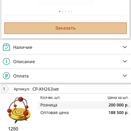
Заказать
Наличие
Описание
Оплата
CP-KH263set
1
Артикул:
Кол-во, шт.
Цена за шт.
Розница
200 000 р.
Оптовая цена
188 500 р.