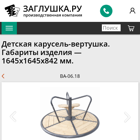
Детская карусель-вертушка.
Габариты изделия —
1645х1645х842 мм.
BA-06.18