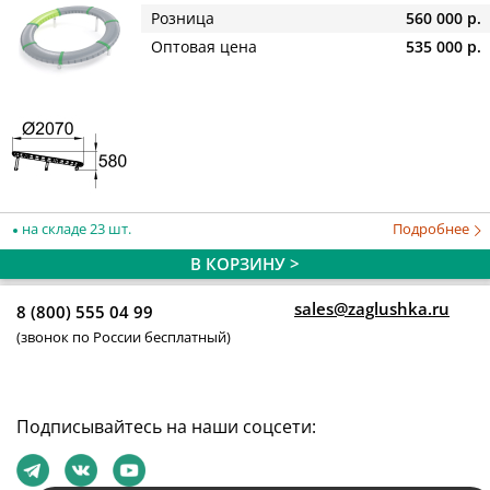
Розница
560 000 р.
Оптовая цена
535 000 р.
на складе 23 шт.
Подробнее
В КОРЗИНУ >
sales@zaglushka.ru
8 (800) 555 04 99
(звонок по России бесплатный)
Подписывайтесь на наши соцсети: