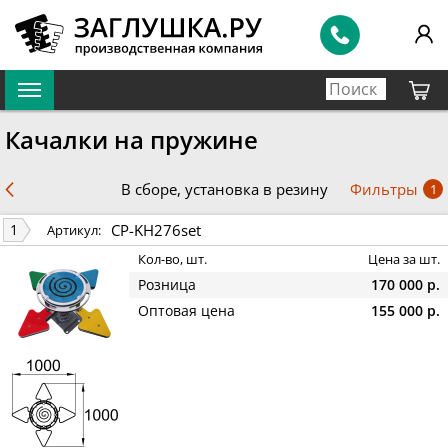
Качалки на пружине
Фильтры
В сборе, установка в резину
1
CP-KH276set
1
Артикул:
Кол-во, шт.
Цена за шт.
Розница
170 000 р.
Оптовая цена
155 000 р.