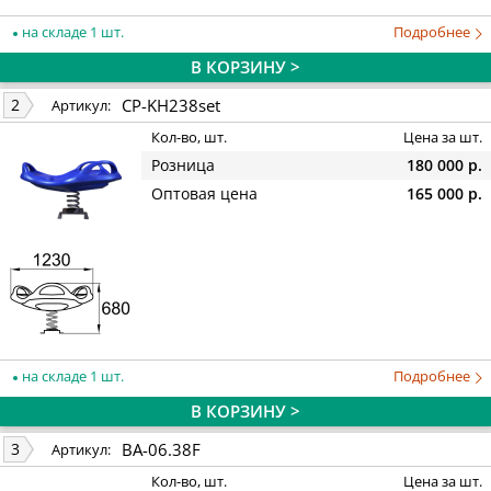
на складе 1 шт.
Подробнее
В КОРЗИНУ >
CP-KH238set
2
Артикул:
Кол-во, шт.
Цена за шт.
Розница
180 000 р.
Оптовая цена
165 000 р.
на складе 1 шт.
Подробнее
В КОРЗИНУ >
BA-06.38F
3
Артикул:
Кол-во, шт.
Цена за шт.