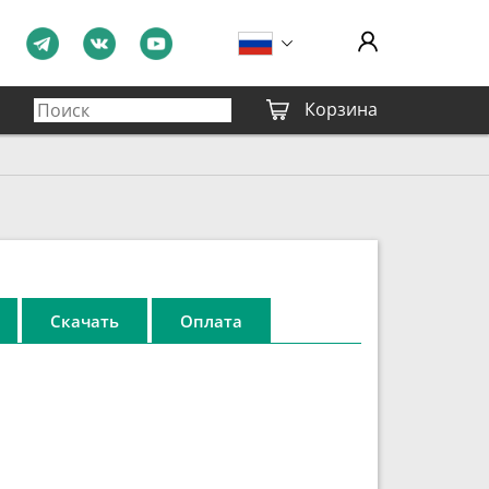
Корзина
Скачать
Оплата