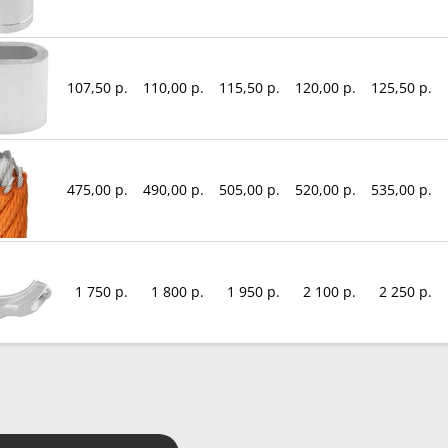
107,50 р.
110,00 р.
115,50 р.
120,00 р.
125,50 р.
475,00 р.
490,00 р.
505,00 р.
520,00 р.
535,00 р.
1 750 р.
1 800 р.
1 950 р.
2 100 р.
2 250 р.