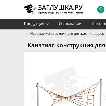
Продукция
О компании
Достав
Игровые конструкции для детских площадок
Канатная конструкция для