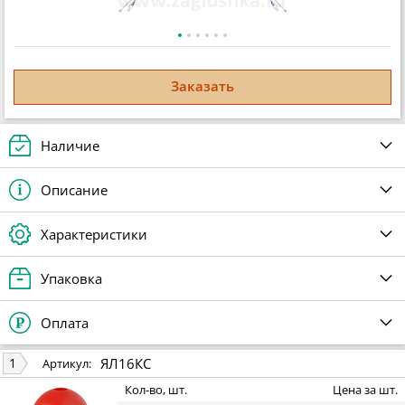
Заказать
Наличие
Описание
Характеристики
Упаковка
Оплата
ЯЛ16КС
1
Артикул:
Кол-во, шт.
Цена за шт.