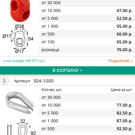
от 30 000
от 10 000
47,00 р.
от 5 000
52,50 р.
от 1 000
55,00 р.
от 500
60,00 р.
от 100
65,00 р.
розница
70,00 р.
на складе 169 971 шт.
Подробнее
В КОРЗИНУ >
S04-1000
2
Артикул:
Кол-во, шт.
Цена за шт.
от 30 000
от 10 000
77,00 р.
от 5 000
82,50 р.
от 1 000
87,00 р.
от 500
92,50 р.