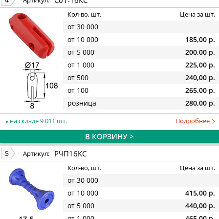
Артикул:
Кол-во, шт.
Цена за шт.
от 30 000
от 10 000
185,00 р.
от 5 000
200,00 р.
от 1 000
225,00 р.
от 500
240,00 р.
от 100
265,00 р.
розница
280,00 р.
на складе 9 011 шт.
Подробнее
В КОРЗИНУ >
РЧП16КС
5
Артикул:
Кол-во, шт.
Цена за шт.
от 30 000
от 10 000
415,00 р.
от 5 000
440,00 р.
от 1 000
465,00 р.