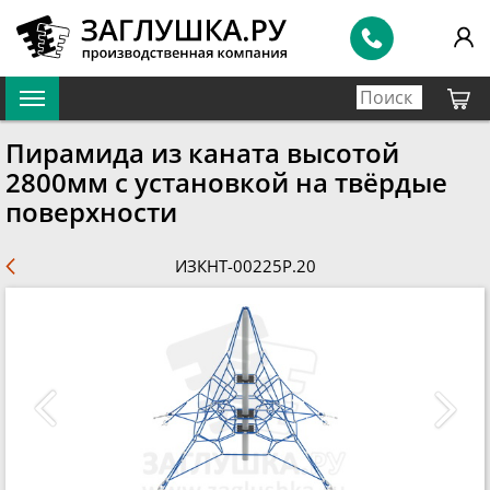
Пирамида из каната высотой
2800мм с установкой на твёрдые
поверхности
ИЗКНТ-00225Р.20