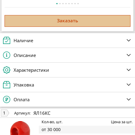
Заказать
Наличие
Описание
Характеристики
Упаковка
Оплата
ЯЛ16КС
1
Артикул:
Кол-во, шт.
Цена за шт.
от 30 000