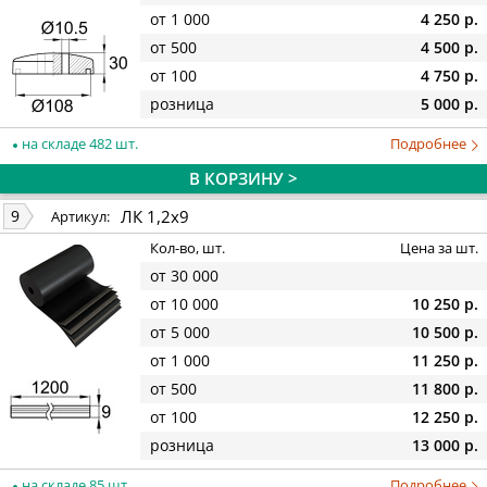
от 1 000
4 250 р.
от 500
4 500 р.
от 100
4 750 р.
розница
5 000 р.
на складе 482 шт.
Подробнее
В КОРЗИНУ >
ЛК 1,2х9
9
Артикул:
Кол-во, шт.
Цена за шт.
от 30 000
от 10 000
10 250 р.
от 5 000
10 500 р.
от 1 000
11 250 р.
от 500
11 800 р.
от 100
12 250 р.
розница
13 000 р.
на складе 85 шт.
Подробнее