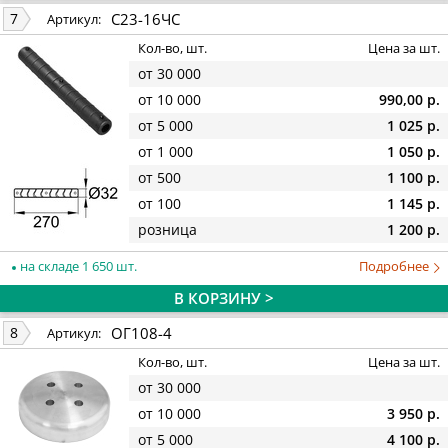
С23-16ЧС
7
Артикул:
Кол-во, шт.
Цена за шт.
от 30 000
от 10 000
990,00 р.
от 5 000
1 025 р.
от 1 000
1 050 р.
от 500
1 100 р.
от 100
1 145 р.
розница
1 200 р.
на складе 1 650 шт.
Подробнее
В КОРЗИНУ >
ОГ108-4
8
Артикул:
Кол-во, шт.
Цена за шт.
от 30 000
от 10 000
3 950 р.
от 5 000
4 100 р.