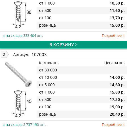
от 1 000
10,50 р.
от 500
11,60 р.
от 100
13,70 р.
розница
15,00 р.
на складе 333 404 шт.
Подробнее
В КОРЗИНУ >
107003
2
Артикул:
Кол-во, шт.
Цена за шт.
от 30 000
от 10 000
14,00 р.
от 5 000
14,60 р.
от 1 000
15,80 р.
от 500
17,30 р.
от 100
19,00 р.
розница
20,40 р.
на складе 2 737 190 шт.
Подробнее