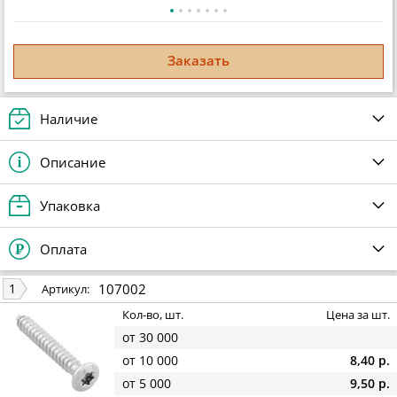
Заказать
Наличие
Описание
Упаковка
Оплата
107002
1
Артикул:
Кол-во, шт.
Цена за шт.
от 30 000
от 10 000
8,40 р.
от 5 000
9,50 р.