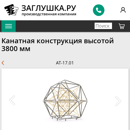
Канатная конструкция высотой
3800 мм
AT-17.01