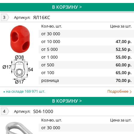
В КОРЗИНУ >
ЯЛ16КС
3
Артикул:
Кол-во, шт.
Цена за шт.
от 30 000
от 10 000
47,00 р.
от 5 000
52,50 р.
от 1 000
55,00 р.
от 500
60,00 р.
от 100
65,00 р.
розница
70,00 р.
на складе 169 971 шт.
Подробнее
В КОРЗИНУ >
S04-1000
4
Артикул:
Кол-во, шт.
Цена за шт.
от 30 000