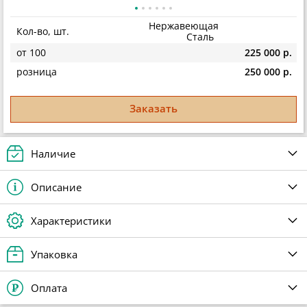
Нержавеющая
Кол-во, шт.
Сталь
от 100
225 000 р.
розница
250 000 р.
Заказать
Наличие
Описание
Характеристики
Упаковка
Оплата