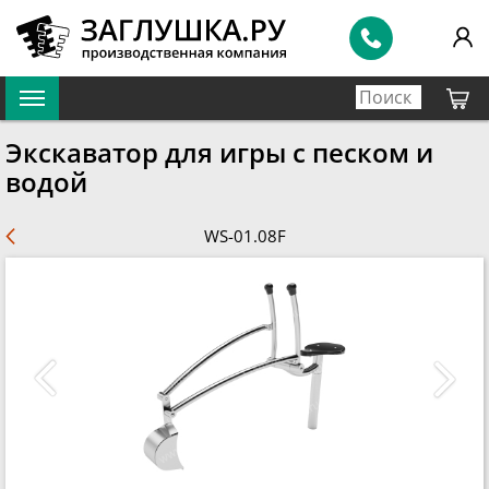
Экскаватор для игры с песком и
водой
WS-01.08F