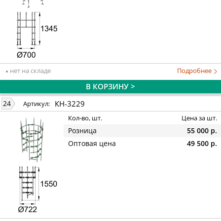
нет на складе
Подробнее
В КОРЗИНУ >
КН-3229
24
Артикул:
Кол-во, шт.
Цена за шт.
Розница
55 000 р.
Оптовая цена
49 500 р.