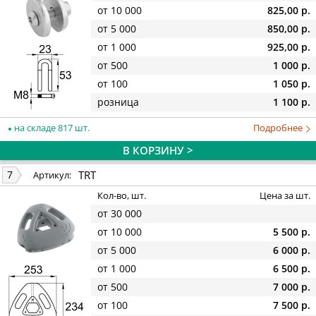
от 10 000
825,00 р.
от 5 000
850,00 р.
от 1 000
925,00 р.
от 500
1 000 р.
от 100
1 050 р.
розница
1 100 р.
на складе 817 шт.
Подробнее
В КОРЗИНУ >
TRT
7
Артикул:
Кол-во, шт.
Цена за шт.
от 30 000
от 10 000
5 500 р.
от 5 000
6 000 р.
от 1 000
6 500 р.
от 500
7 000 р.
от 100
7 500 р.