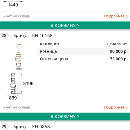
нет на складе
Подробнее
В КОРЗИНУ >
КН-10168
28
Артикул:
Кол-во, шт.
Цена за шт.
Розница
90 000 р.
Оптовая цена
75 000 р.
нет на складе
Подробнее
В КОРЗИНУ >
КН-9858
29
Артикул: