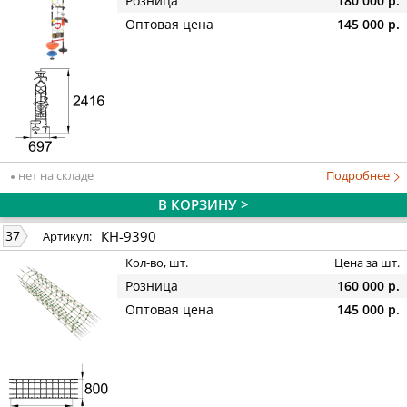
Розница
180 000 р.
Оптовая цена
145 000 р.
нет на складе
Подробнее
В КОРЗИНУ >
КН-9390
37
Артикул:
Кол-во, шт.
Цена за шт.
Розница
160 000 р.
Оптовая цена
145 000 р.