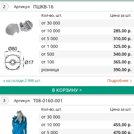
ПШКВ-16
2
Артикул:
Кол-во, шт.
Цена за шт.
от 30 000
от 10 000
285,00 р.
от 5 000
310,00 р.
от 1 000
325,00 р.
от 500
340,00 р.
от 100
365,00 р.
розница
390,00 р.
на складе 2 998 шт.
Подробнее
В КОРЗИНУ >
T08-0160-001
3
Артикул:
Кол-во, шт.
Цена за шт.
от 30 000
от 10 000
455,00 р.
от 5 000
470,00 р.