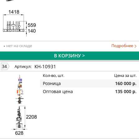
нет на складе
Подробнее
В КОРЗИНУ >
КН-10931
34
Артикул:
Кол-во, шт.
Цена за шт.
Розница
160 000 р.
Оптовая цена
135 000 р.