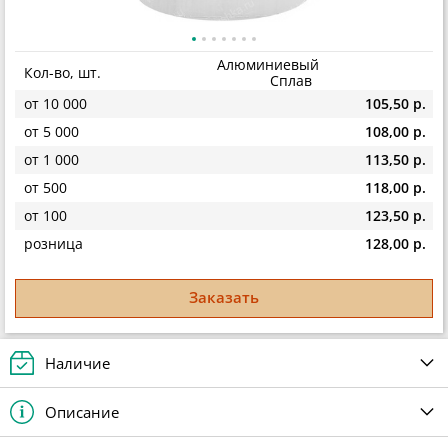
Алюминиевый
Кол-во, шт.
Сплав
от 10 000
105,50 р.
от 5 000
108,00 р.
от 1 000
113,50 р.
от 500
118,00 р.
от 100
123,50 р.
розница
128,00 р.
Заказать
Наличие
Описание