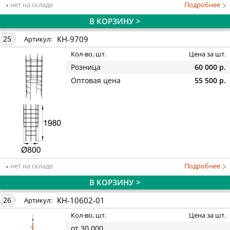
нет на складе
Подробнее
В КОРЗИНУ >
КН-9709
25
Артикул:
Кол-во, шт.
Цена за шт.
Розница
60 000 р.
Оптовая цена
55 500 р.
нет на складе
Подробнее
В КОРЗИНУ >
КН-10602-01
26
Артикул:
Кол-во, шт.
Цена за шт.
от 30 000