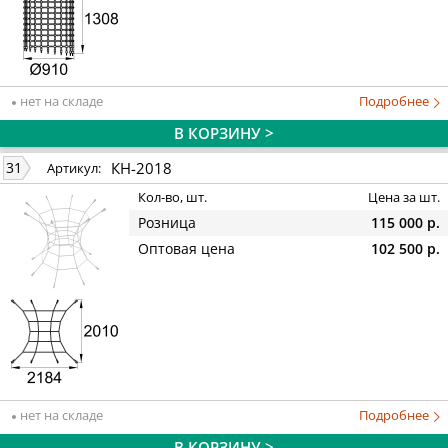
нет на складе
Подробнее
В КОРЗИНУ >
КН-2018
31
Артикул:
Кол-во, шт.
Цена за шт.
Розница
115 000 р.
Оптовая цена
102 500 р.
нет на складе
Подробнее
В КОРЗИНУ >