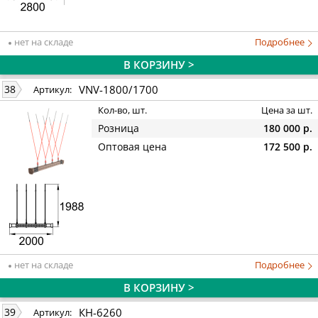
нет на складе
Подробнее
В КОРЗИНУ >
VNV-1800/1700
38
Артикул:
Кол-во, шт.
Цена за шт.
Розница
180 000 р.
Оптовая цена
172 500 р.
нет на складе
Подробнее
В КОРЗИНУ >
КН-6260
39
Артикул: