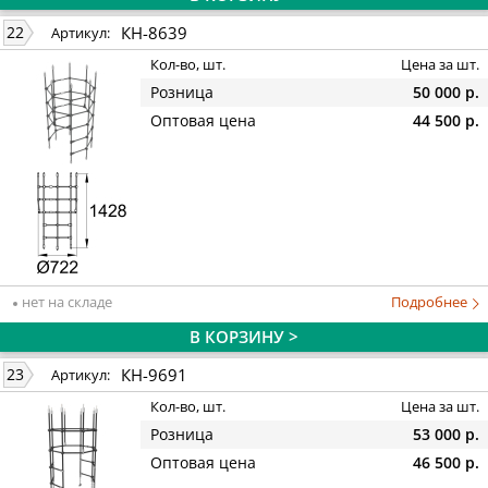
КН-8639
22
Артикул:
Кол-во, шт.
Цена за шт.
Розница
50 000 р.
Оптовая цена
44 500 р.
нет на складе
Подробнее
В КОРЗИНУ >
КН-9691
23
Артикул:
Кол-во, шт.
Цена за шт.
Розница
53 000 р.
Оптовая цена
46 500 р.