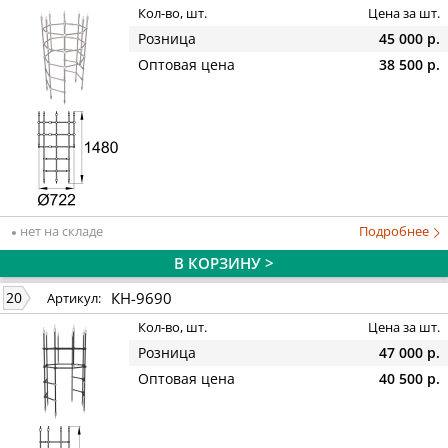
Кол-во, шт.
Цена за шт.
Розница
45 000 р.
Оптовая цена
38 500 р.
нет на складе
Подробнее
В КОРЗИНУ >
КН-9690
20
Артикул:
Кол-во, шт.
Цена за шт.
Розница
47 000 р.
Оптовая цена
40 500 р.