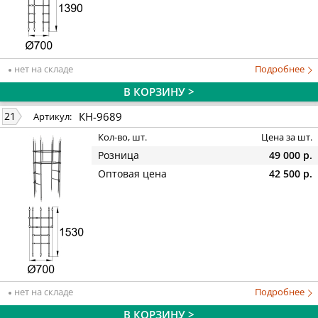
нет на складе
Подробнее
В КОРЗИНУ >
КН-9689
21
Артикул:
Кол-во, шт.
Цена за шт.
Розница
49 000 р.
Оптовая цена
42 500 р.
нет на складе
Подробнее
В КОРЗИНУ >