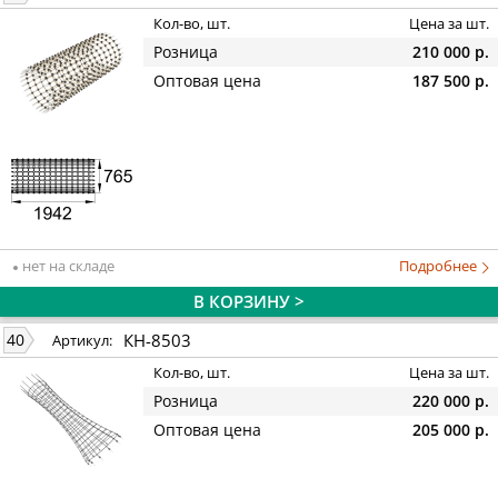
Кол-во, шт.
Цена за шт.
Розница
210 000 р.
Оптовая цена
187 500 р.
нет на складе
Подробнее
В КОРЗИНУ >
КН-8503
40
Артикул:
Кол-во, шт.
Цена за шт.
Розница
220 000 р.
Оптовая цена
205 000 р.