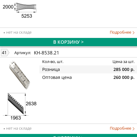
нет на складе
Подробнее
В КОРЗИНУ >
КН-8538.21
41
Артикул:
Кол-во, шт.
Цена за шт.
Розница
285 000 р.
Оптовая цена
260 000 р.
нет на складе
Подробнее