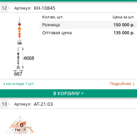
КН-10845
12
Артикул:
Кол-во, шт.
Цена за шт.
Розница
150 000 р.
Оптовая цена
135 000 р.
на складе 1 шт.
Подробнее
В КОРЗИНУ >
AT-21.03
13
Артикул: