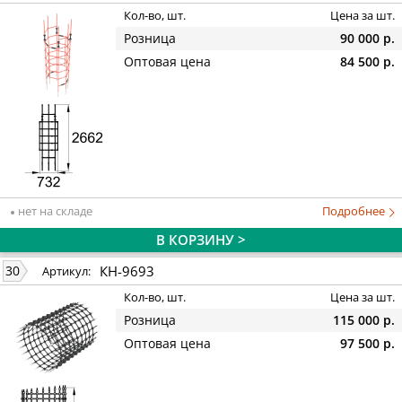
Кол-во, шт.
Цена за шт.
Розница
90 000 р.
Оптовая цена
84 500 р.
нет на складе
Подробнее
В КОРЗИНУ >
КН-9693
30
Артикул:
Кол-во, шт.
Цена за шт.
Розница
115 000 р.
Оптовая цена
97 500 р.