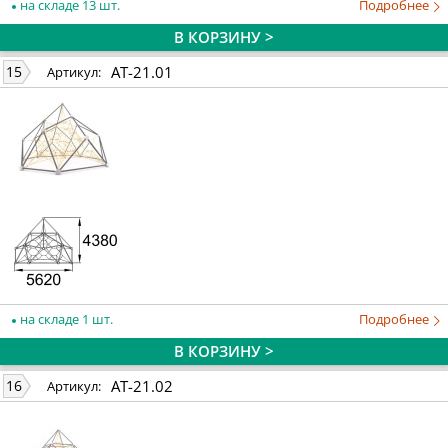
на складе 13 шт.
Подробнее
В КОРЗИНУ >
AT-21.01
15
Артикул:
на складе 1 шт.
Подробнее
В КОРЗИНУ >
AT-21.02
16
Артикул: