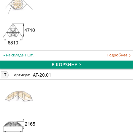
на складе 1 шт.
Подробнее
В КОРЗИНУ >
AT-20.01
17
Артикул: