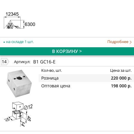
на складе 1 шт.
Подробнее
В КОРЗИНУ >
B1 GC16-E
14
Артикул:
Кол-во, шт.
Цена за шт.
Розница
220 000 р.
Оптовая цена
198 000 р.