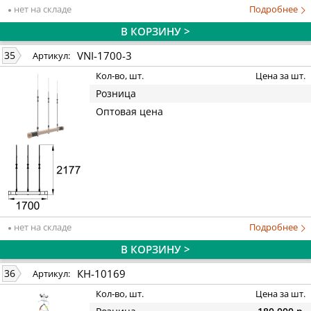
нет на складе
Подробнее
В КОРЗИНУ >
VNI-1700-3
35
Артикул:
Кол-во, шт.
Цена за шт.
Розница
Оптовая цена
нет на складе
Подробнее
В КОРЗИНУ >
КН-10169
36
Артикул:
Кол-во, шт.
Цена за шт.