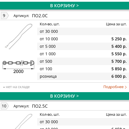
В КОРЗИНУ >
ПО2.0С
9
Артикул:
Кол-во, шт.
Цена за шт.
от 30 000
от 10 000
5 250 р.
от 5 000
5 400 р.
от 1 000
5 550 р.
от 500
5 700 р.
от 100
5 850 р.
розница
6 000 р.
нет на складе
Подробнее
В КОРЗИНУ >
ПО2.5С
10
Артикул:
Кол-во, шт.
Цена за шт.
от 30 000