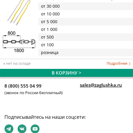
от 30 000
от 10 000
от 5 000
от 1 000
от 500
от 100
розница
нет на складе
Подробнее
В КОРЗИНУ >
sales@zaglushka.ru
8 (800) 555 04 99
(звонок по России бесплатный)
Подписывайтесь на наши соцсети: