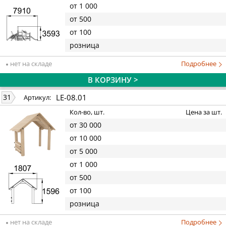
от 1 000
от 500
от 100
розница
нет на складе
Подробнее
В КОРЗИНУ >
LE-08.01
31
Артикул:
Кол-во, шт.
Цена за шт.
от 30 000
от 10 000
от 5 000
от 1 000
от 500
от 100
розница
нет на складе
Подробнее