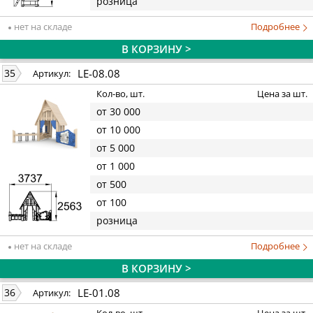
розница
нет на складе
Подробнее
В КОРЗИНУ >
LE-08.08
35
Артикул:
Кол-во, шт.
Цена за шт.
от 30 000
от 10 000
от 5 000
от 1 000
от 500
от 100
розница
нет на складе
Подробнее
В КОРЗИНУ >
LE-01.08
36
Артикул: