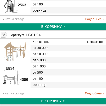
от 100
розница
нет на складе
Подробнее
В КОРЗИНУ >
LE-01.04
28
Артикул:
Кол-во, шт.
Цена за шт.
от 30 000
от 10 000
от 5 000
от 1 000
от 500
от 100
розница
нет на складе
Подробнее
В КОРЗИНУ >