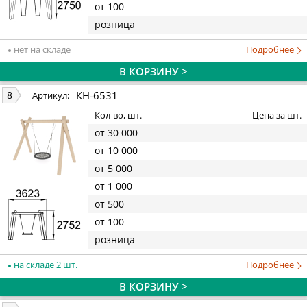
от 100
розница
нет на складе
Подробнее
В КОРЗИНУ >
КН-6531
8
Артикул:
Кол-во, шт.
Цена за шт.
от 30 000
от 10 000
от 5 000
от 1 000
от 500
от 100
розница
на складе 2 шт.
Подробнее
В КОРЗИНУ >