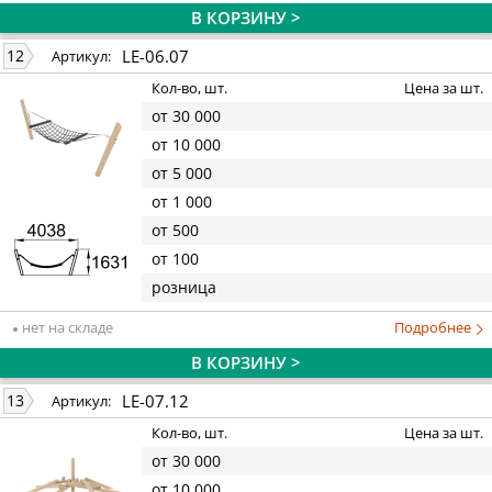
В КОРЗИНУ >
LE-06.07
12
Артикул:
Кол-во, шт.
Цена за шт.
от 30 000
от 10 000
от 5 000
от 1 000
от 500
от 100
розница
нет на складе
Подробнее
В КОРЗИНУ >
LE-07.12
13
Артикул:
Кол-во, шт.
Цена за шт.
от 30 000
от 10 000