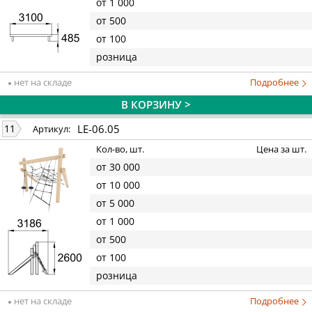
от 1 000
от 500
от 100
розница
нет на складе
Подробнее
В КОРЗИНУ >
LE-06.05
11
Артикул:
Кол-во, шт.
Цена за шт.
от 30 000
от 10 000
от 5 000
от 1 000
от 500
от 100
розница
нет на складе
Подробнее