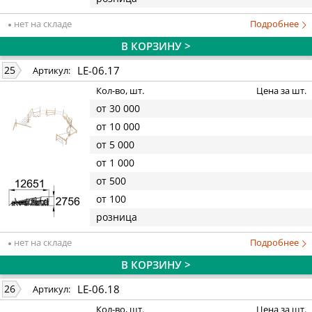
нет на складе
Подробнее
В КОРЗИНУ >
LE-06.17
25
Артикул:
Кол-во, шт.
Цена за шт.
от 30 000
от 10 000
от 5 000
от 1 000
от 500
от 100
розница
нет на складе
Подробнее
В КОРЗИНУ >
LE-06.18
26
Артикул:
Кол-во, шт.
Цена за шт.