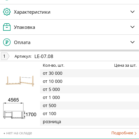
Характеристики
Упаковка
Оплата
LE-07.08
1
Артикул:
Кол-во, шт.
Цена за шт.
от 30 000
от 10 000
от 5 000
от 1 000
от 500
от 100
розница
нет на складе
Подробнее