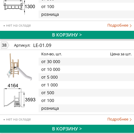
от 100
розница
нет на складе
Подробнее
В КОРЗИНУ >
LE-01.09
38
Артикул:
Кол-во, шт.
Цена за шт.
от 30 000
от 10 000
от 5 000
от 1 000
от 500
от 100
розница
нет на складе
Подробнее
В КОРЗИНУ >