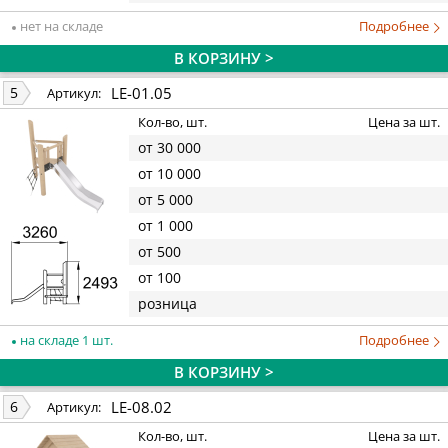
нет на складе
Подробнее
В КОРЗИНУ >
LE-01.05
5
Артикул:
Кол-во, шт.
Цена за шт.
от 30 000
от 10 000
от 5 000
от 1 000
от 500
от 100
розница
на складе 1 шт.
Подробнее
В КОРЗИНУ >
LE-08.02
6
Артикул:
Кол-во, шт.
Цена за шт.