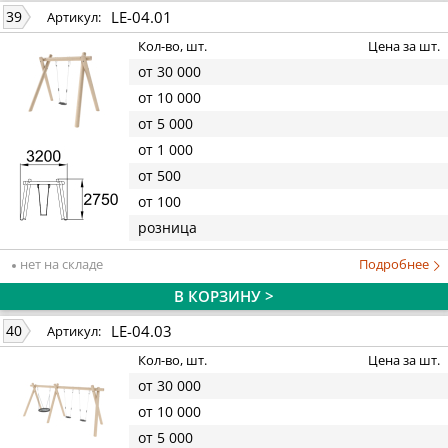
LE-04.01
39
Артикул:
Кол-во, шт.
Цена за шт.
от 30 000
от 10 000
от 5 000
от 1 000
от 500
от 100
розница
нет на складе
Подробнее
В КОРЗИНУ >
LE-04.03
40
Артикул:
Кол-во, шт.
Цена за шт.
от 30 000
от 10 000
от 5 000