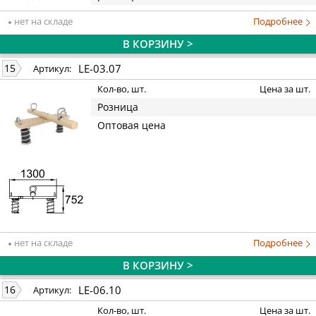
нет на складе
Подробнее
В КОРЗИНУ >
LE-03.07
15
Артикул:
Кол-во, шт.
Цена за шт.
Розница
Оптовая цена
нет на складе
Подробнее
В КОРЗИНУ >
LE-06.10
16
Артикул:
Кол-во, шт.
Цена за шт.