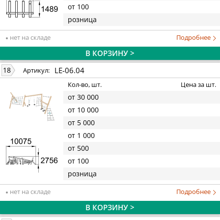
от 100
розница
нет на складе
Подробнее
В КОРЗИНУ >
LE-06.04
18
Артикул:
Кол-во, шт.
Цена за шт.
от 30 000
от 10 000
от 5 000
от 1 000
от 500
от 100
розница
нет на складе
Подробнее
В КОРЗИНУ >