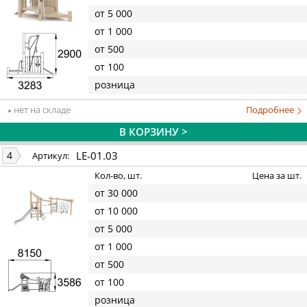
от 5 000
от 1 000
от 500
от 100
розница
нет на складе
Подробнее
В КОРЗИНУ >
LE-01.03
4
Артикул:
Кол-во, шт.
Цена за шт.
от 30 000
от 10 000
от 5 000
от 1 000
от 500
от 100
розница