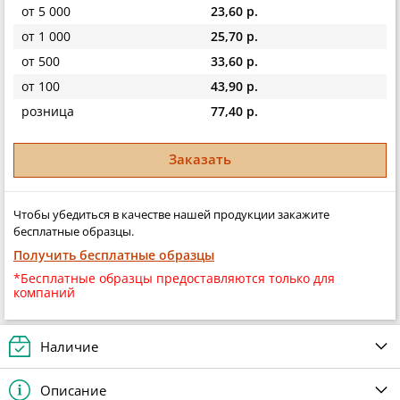
от 5 000
23,60 р.
от 1 000
25,70 р.
от 500
33,60 р.
от 100
43,90 р.
розница
77,40 р.
Заказать
Чтобы убедиться в качестве нашей продукции закажите
бесплатные образцы.
Получить бесплатные образцы
*Бесплатные образцы предоставляются только для
компаний
Наличие
Описание