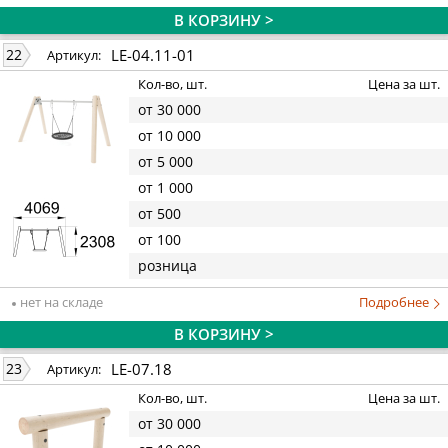
В КОРЗИНУ >
LE-04.11-01
22
Артикул:
Кол-во, шт.
Цена за шт.
от 30 000
от 10 000
от 5 000
от 1 000
от 500
от 100
розница
нет на складе
Подробнее
В КОРЗИНУ >
LE-07.18
23
Артикул:
Кол-во, шт.
Цена за шт.
от 30 000