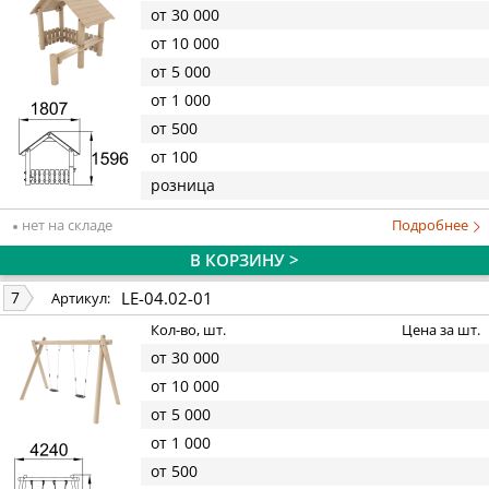
от 30 000
от 10 000
от 5 000
от 1 000
от 500
от 100
розница
нет на складе
Подробнее
В КОРЗИНУ >
LE-04.02-01
7
Артикул:
Кол-во, шт.
Цена за шт.
от 30 000
от 10 000
от 5 000
от 1 000
от 500