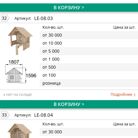
В КОРЗИНУ >
LE-08.03
32
Артикул:
Кол-во, шт.
Цена за шт.
от 30 000
от 10 000
от 5 000
от 1 000
от 500
от 100
розница
нет на складе
Подробнее
В КОРЗИНУ >
LE-08.04
33
Артикул:
Кол-во, шт.
Цена за шт.
от 30 000